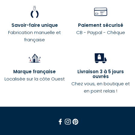
Savoir-faire unique
Paiement sécurisé
Fabrication manuelle et
CB - Paypal - Chèque
française
Marque française
Livraison 3 à 5 jours
ouvrés
Localisée sur la côte Ouest
Chez vous, en boutique et
en point relais !
Facebook
Instagram
Pinterest