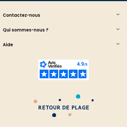
Contactez-nous
Qui sommes-nous ?
Aide