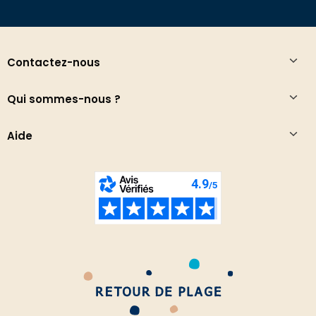
Contactez-nous
Qui sommes-nous ?
Aide