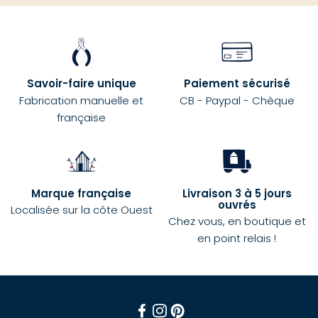
Savoir-faire unique
Paiement sécurisé
Fabrication manuelle et
CB - Paypal - Chèque
française
Marque française
Livraison 3 à 5 jours
ouvrés
Localisée sur la côte Ouest
Chez vous, en boutique et
en point relais !
Facebook
Instagram
Pinterest