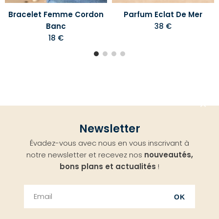
Bracelet Femme Cordon
Parfum Eclat De Mer
Banc
38 €
18 €
Aller
Newsletter
en
Évadez-vous avec nous en vous inscrivant à
haut
notre newsletter et recevez nos
nouveautés,
bons plans et actualités
!
OK