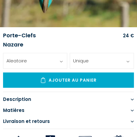
Porte-Clefs
24 €
Nazare
Aleatoire
Unique
AJOUTER AU PANIER
Description
Matières
Livraison et retours