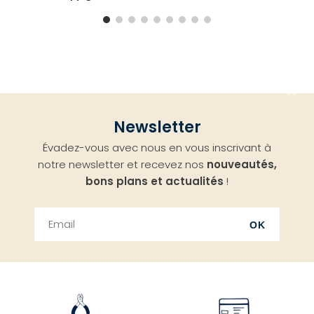
Aller
Newsletter
en
Évadez-vous avec nous en vous inscrivant à
haut
notre newsletter et recevez nos
nouveautés,
bons plans et actualités
!
OK