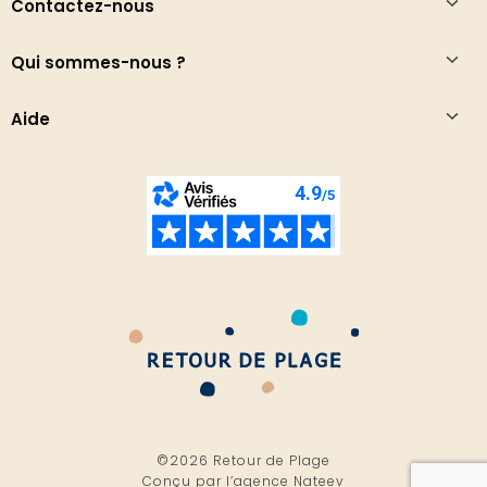
Contactez-nous
Qui sommes-nous ?
Aide
©2026 Retour de Plage
Conçu par l’
agence Nateev