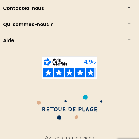
Contactez-nous
Qui sommes-nous ?
Aide
©2026 Retour de Plage