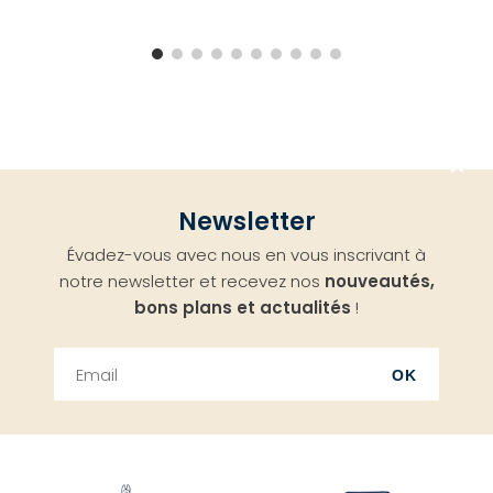
Aller
Newsletter
en
Évadez-vous avec nous en vous inscrivant à
haut
notre newsletter et recevez nos
nouveautés,
bons plans et actualités
!
OK