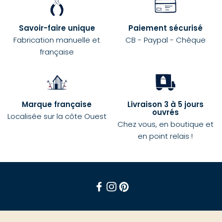
Savoir-faire unique
Paiement sécurisé
Fabrication manuelle et
CB - Paypal - Chèque
française
Marque française
Livraison 3 à 5 jours
ouvrés
Localisée sur la côte Ouest
Chez vous, en boutique et
en point relais !
Facebook
Instagram
Pinterest