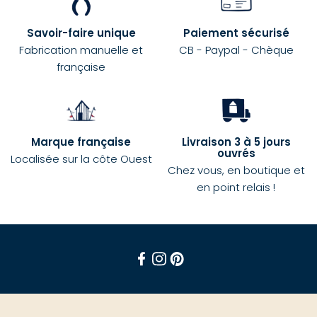
Savoir-faire unique
Paiement sécurisé
Fabrication manuelle et
CB - Paypal - Chèque
française
Marque française
Livraison 3 à 5 jours
ouvrés
Localisée sur la côte Ouest
Chez vous, en boutique et
en point relais !
Facebook
Instagram
Pinterest