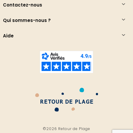
Contactez-nous
Qui sommes-nous ?
Aide
©2026 Retour de Plage