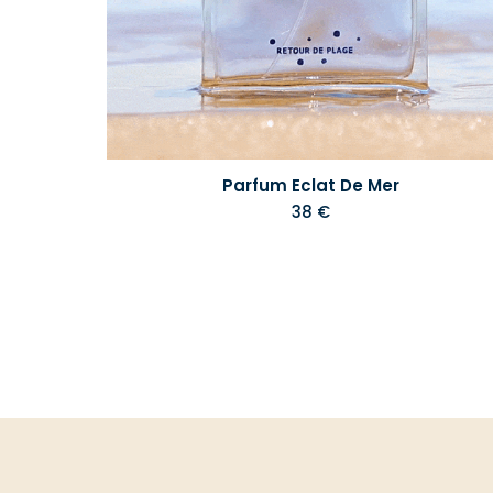
Parfum Eclat De Mer
38 €