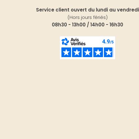
Service client ouvert du lundi au vendredi
(Hors jours fériés)
08h30 - 13h00 / 14h00 - 16h30