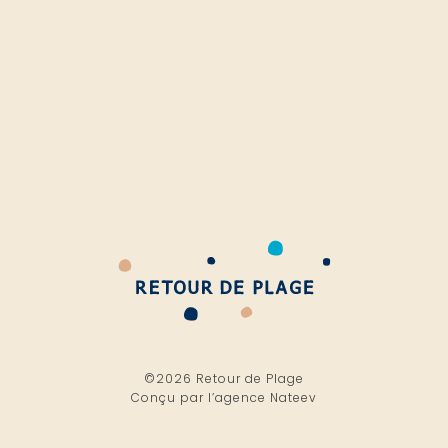
©2026 Retour de Plage
Conçu par l’
agence Nateev