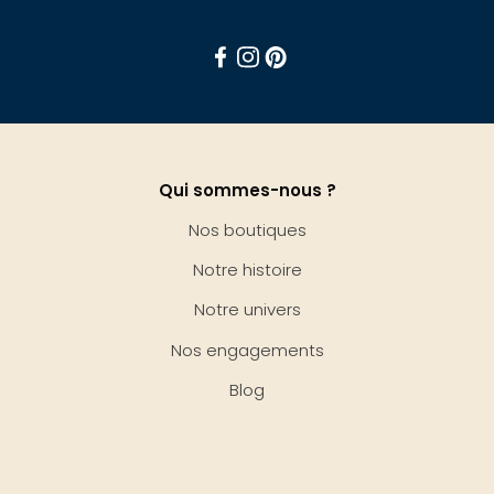
Facebook
Instagram
Pinterest
Qui sommes-nous ?
Nos boutiques
Notre histoire
Notre univers
Nos engagements
Blog