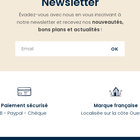
Newsletter
Évadez-vous avec nous en vous inscrivant à
notre newsletter et recevez nos
nouveautés,
bons plans et actualités
!
OK
Paiement sécurisé
Marque française
B - Paypal - Chèque
Localisée sur la côte Oue