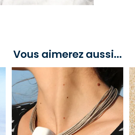
Vous aimerez aussi...