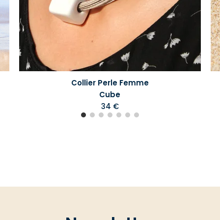
Collier Perle Femme
Cube
34 €