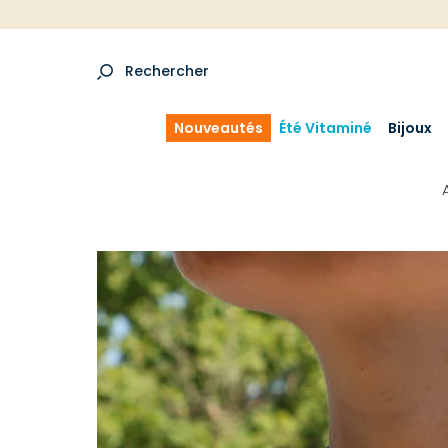
Rechercher
Nouveautés
Été Vitaminé
Bijoux