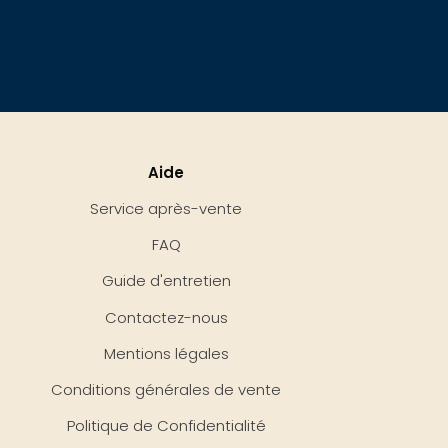
Aide
Service après-vente
FAQ
Guide d'entretien
Contactez-nous
Mentions légales
Conditions générales de vente
Politique de Confidentialité