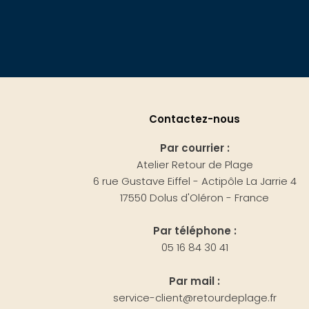
Contactez-nous
Par courrier :
Atelier Retour de Plage
6 rue Gustave Eiffel - Actipôle La Jarrie 4
17550 Dolus d'Oléron - France
Par téléphone :
05 16 84 30 41
Par mail :
service-client@retourdeplage.fr