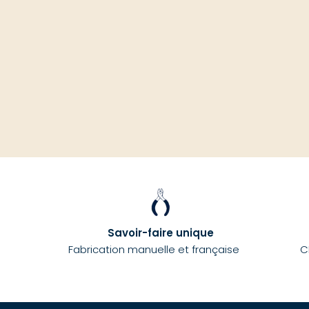
Savoir-faire unique
Fabrication manuelle et française
C