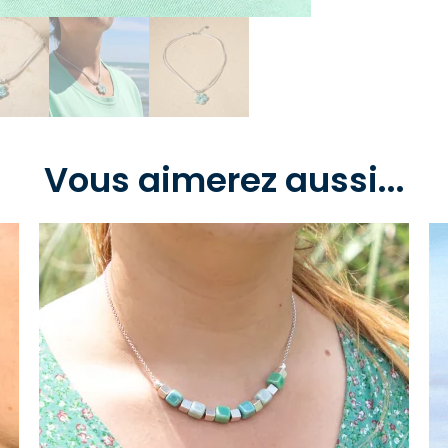
Vous aimerez aussi...