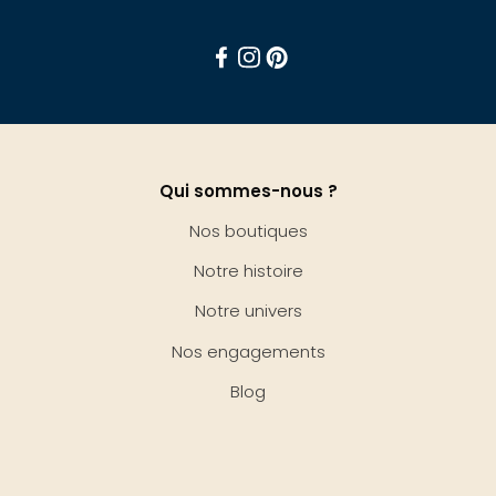
Facebook
Instagram
Pinterest
Qui sommes-nous ?
Nos boutiques
Notre histoire
Notre univers
Nos engagements
Blog