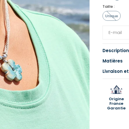
Taille :
Unique
Description
Matières
Livraison et
Origine
France
Garantie