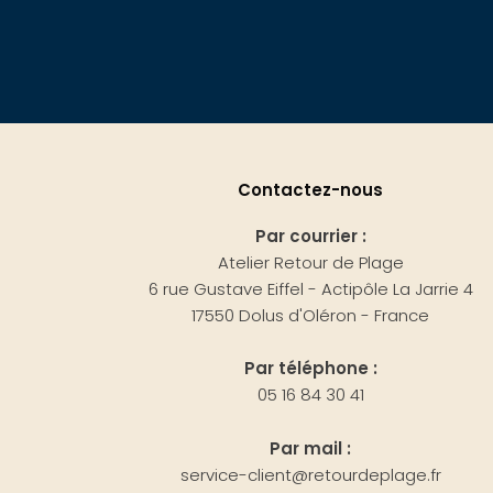
Contactez-nous
Par courrier :
Atelier Retour de Plage
6 rue Gustave Eiffel - Actipôle La Jarrie 4
17550 Dolus d'Oléron - France
Par téléphone :
05 16 84 30 41
Par mail :
service-client@retourdeplage.fr