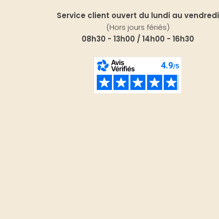
Service client ouvert du lundi au vendredi
(Hors jours fériés)
08h30 - 13h00 / 14h00 - 16h30