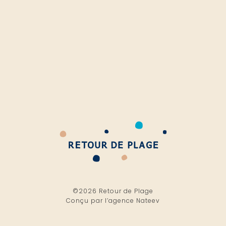
©2026 Retour de Plage
Conçu par l’
agence Nateev