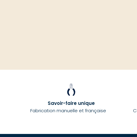
Savoir-faire unique
Fabrication manuelle et française
C