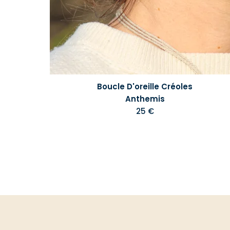
Boucle D'oreille Créoles
Anthemis
25 €