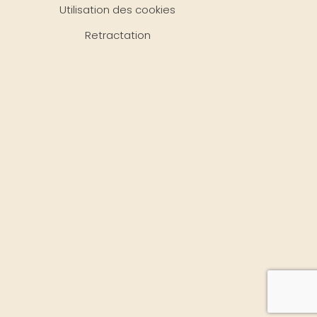
Utilisation des cookies
Retractation