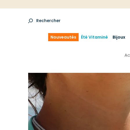
Rechercher
Nouveautés
Été Vitaminé
Bijoux
Ac