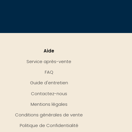
Aide
Service après-vente
FAQ
Guide d'entretien
Contactez-nous
Mentions légales
Conditions générales de vente
Politique de Confidentialité