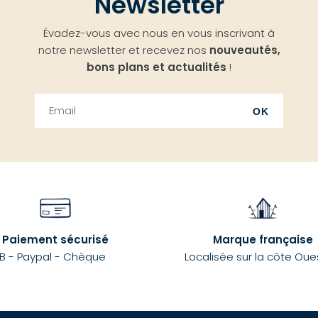
Newsletter
Évadez-vous avec nous en vous inscrivant à
notre newsletter et recevez nos
nouveautés,
bons plans et actualités
!
OK
Paiement sécurisé
Marque française
B - Paypal - Chèque
Localisée sur la côte Oue