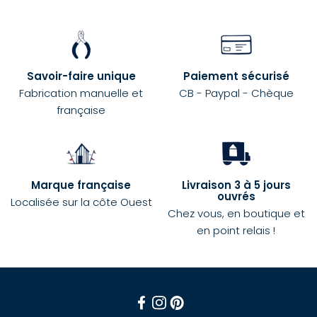
Savoir-faire unique
Paiement sécurisé
Fabrication manuelle et
CB - Paypal - Chèque
française
Marque française
Livraison 3 à 5 jours
ouvrés
Localisée sur la côte Ouest
Chez vous, en boutique et
en point relais !
Facebook
Instagram
Pinterest