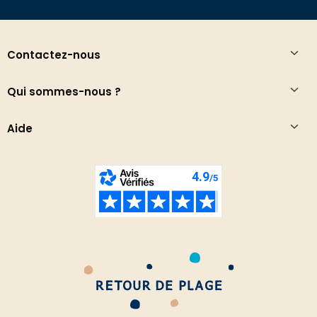
Contactez-nous
Qui sommes-nous ?
Aide