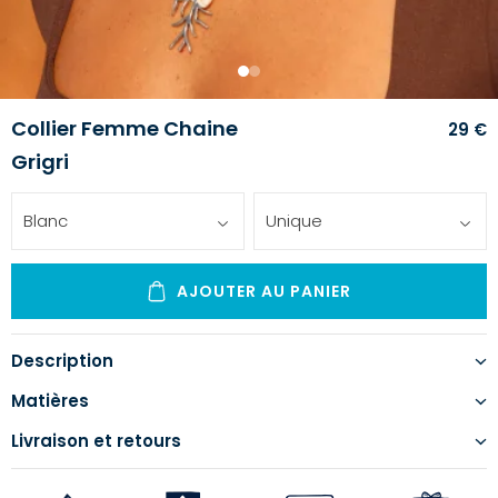
1
2
Collier Femme Chaine
29 €
Grigri
Blanc
Unique
AJOUTER AU PANIER
Description
Matières
Livraison et retours