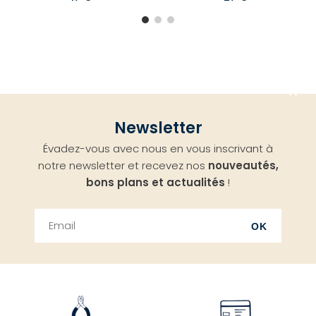
Aller
Newsletter
en
Évadez-vous avec nous en vous inscrivant à
haut
notre newsletter et recevez nos
nouveautés,
bons plans et actualités
!
OK