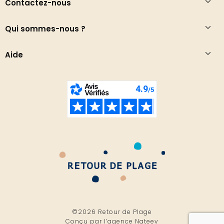
Contactez-nous
Qui sommes-nous ?
Aide
©2026 Retour de Plage
Conçu par l’
agence Nateev