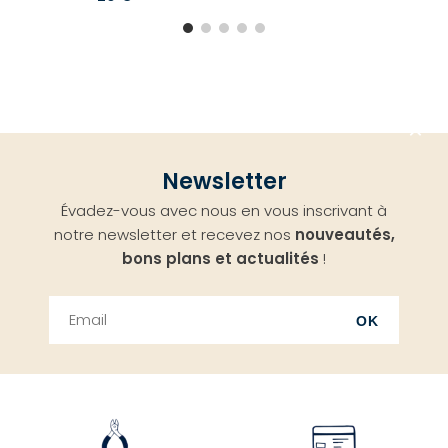
Aller
Newsletter
en
Évadez-vous avec nous en vous inscrivant à
haut
notre newsletter et recevez nos
nouveautés,
bons plans et actualités
!
OK