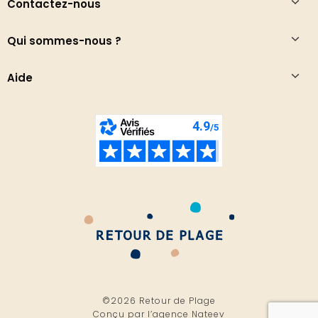
Contactez-nous
Qui sommes-nous ?
Aide
©2026 Retour de Plage
Conçu par l’
agence Nateev