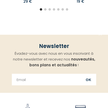
29 €
19 €
Aller
Newsletter
en
Évadez-vous avec nous en vous inscrivant à
haut
notre newsletter et recevez nos
nouveautés,
bons plans et actualités
!
OK