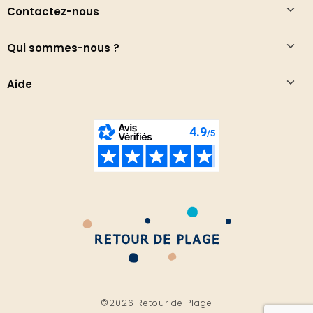
Contactez-nous
Qui sommes-nous ?
Aide
©2026 Retour de Plage