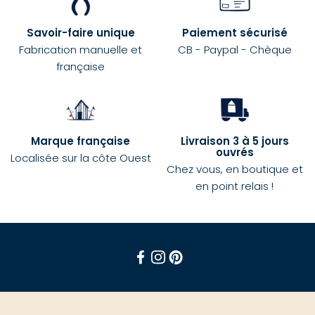
Savoir-faire unique
Paiement sécurisé
Fabrication manuelle et
CB - Paypal - Chèque
française
Marque française
Livraison 3 à 5 jours
ouvrés
Localisée sur la côte Ouest
Chez vous, en boutique et
en point relais !
Facebook
Instagram
Pinterest