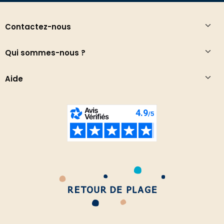
Contactez-nous
Qui sommes-nous ?
Aide