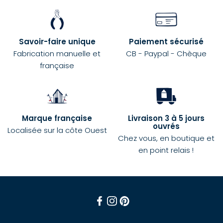
Savoir-faire unique
Paiement sécurisé
Fabrication manuelle et
CB - Paypal - Chèque
française
Marque française
Livraison 3 à 5 jours
ouvrés
Localisée sur la côte Ouest
Chez vous, en boutique et
en point relais !
Facebook
Instagram
Pinterest