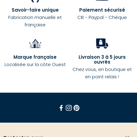
Savoir-faire unique
Paiement sécurisé
Fabrication manuelle et
CB - Paypal - Chèque
française
Marque française
Livraison 3 à 5 jours
ouvrés
Localisée sur la côte Ouest
Chez vous, en boutique et
en point relais !
Facebook
Instagram
Pinterest