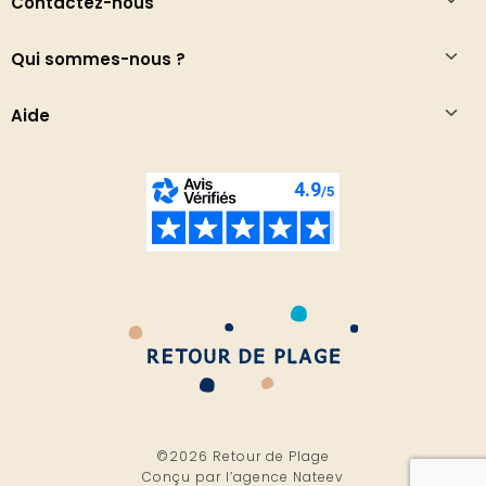
Contactez-nous
Qui sommes-nous ?
Aide
©2026 Retour de Plage
Conçu par l’
agence Nateev