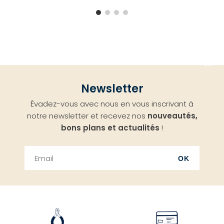
Aller
Newsletter
en
Évadez-vous avec nous en vous inscrivant à
haut
notre newsletter et recevez nos
nouveautés,
bons plans et actualités
!
OK