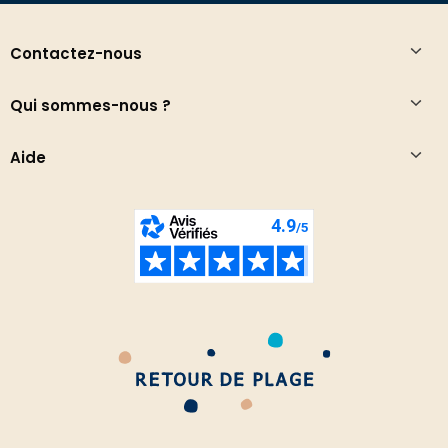
Contactez-nous
Qui sommes-nous ?
Aide