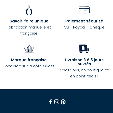
Savoir-faire unique
Paiement sécurisé
Fabrication manuelle et
CB - Paypal - Chèque
française
Marque française
Livraison 3 à 5 jours
ouvrés
Localisée sur la côte Ouest
Chez vous, en boutique et
en point relais !
Facebook
Instagram
Pinterest