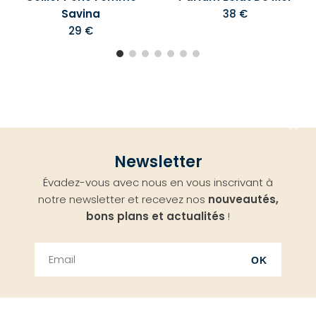
Savina
38 €
29 €
Aller
Newsletter
en
Évadez-vous avec nous en vous inscrivant à
haut
notre newsletter et recevez nos
nouveautés,
bons plans et actualités
!
OK