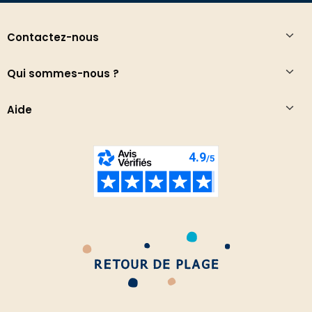
Contactez-nous
Qui sommes-nous ?
Aide