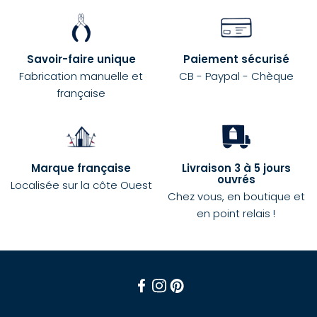
Savoir-faire unique
Paiement sécurisé
Fabrication manuelle et
CB - Paypal - Chèque
française
Marque française
Livraison 3 à 5 jours
ouvrés
Localisée sur la côte Ouest
Chez vous, en boutique et
en point relais !
Facebook
Instagram
Pinterest