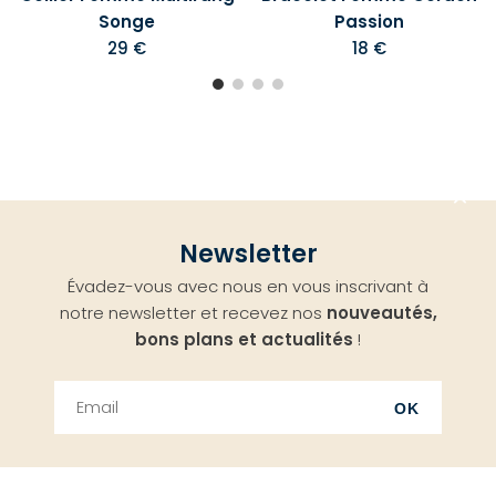
Songe
Passion
29 €
18 €
Aller
Newsletter
en
Évadez-vous avec nous en vous inscrivant à
haut
notre newsletter et recevez nos
nouveautés,
bons plans et actualités
!
OK