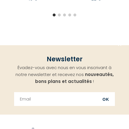
Aller
Newsletter
en
Évadez-vous avec nous en vous inscrivant à
haut
notre newsletter et recevez nos
nouveautés,
bons plans et actualités
!
OK