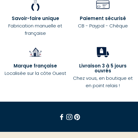
Savoir-faire unique
Paiement sécurisé
Fabrication manuelle et
CB - Paypal - Chèque
française
Marque française
Livraison 3 à 5 jours
ouvrés
Localisée sur la côte Ouest
Chez vous, en boutique et
en point relais !
Facebook
Instagram
Pinterest