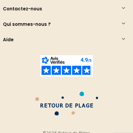
Contactez-nous
Qui sommes-nous ?
Aide
©2026 Retour de Plage