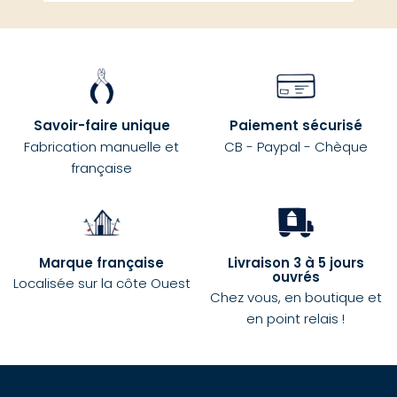
Savoir-faire unique
Paiement sécurisé
Fabrication manuelle et
CB - Paypal - Chèque
française
Marque française
Livraison 3 à 5 jours
ouvrés
Localisée sur la côte Ouest
Chez vous, en boutique et
en point relais !