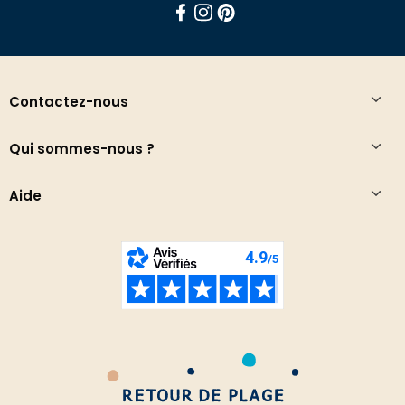
Facebook
Instagram
Pinterest
Contactez-nous
Qui sommes-nous ?
Aide