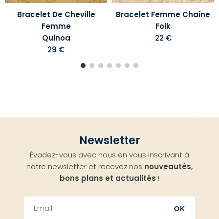
Bracelet De Cheville
Bracelet Femme Chaîne
Femme
Folk
Quinoa
22 €
29 €
Aller
Newsletter
en
Évadez-vous avec nous en vous inscrivant à
haut
notre newsletter et recevez nos
nouveautés,
bons plans et actualités
!
OK