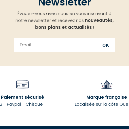
Newsletter
Évadez-vous avec nous en vous inscrivant à
notre newsletter et recevez nos
nouveautés,
bons plans et actualités
!
OK
Paiement sécurisé
Marque française
B - Paypal - Chèque
Localisée sur la côte Oue