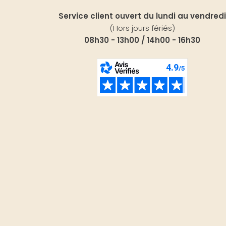
Service client ouvert du lundi au vendredi
(Hors jours fériés)
08h30 - 13h00 / 14h00 - 16h30