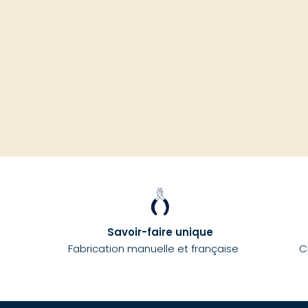
Savoir-faire unique
Fabrication manuelle et française
C