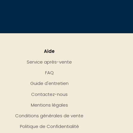
Aide
Service après-vente
FAQ
Guide d'entretien
Contactez-nous
Mentions légales
Conditions générales de vente
Politique de Confidentialité