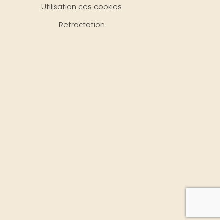
Utilisation des cookies
Retractation