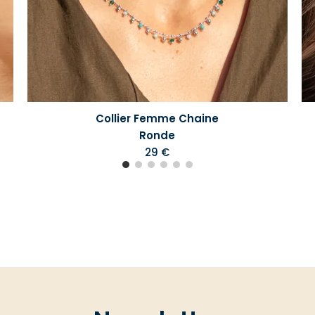
Collier Femme Chaine
Ronde
29 €