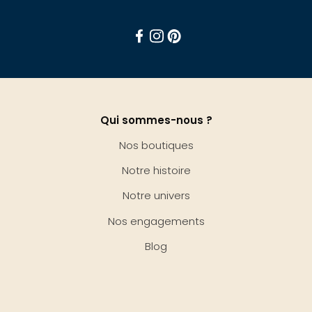
Facebook
Instagram
Pinterest
Qui sommes-nous ?
Nos boutiques
Notre histoire
Notre univers
Nos engagements
Blog