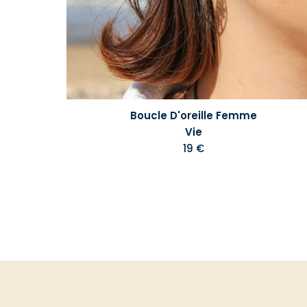
Boucle D'oreille Femme
Vie
19 €