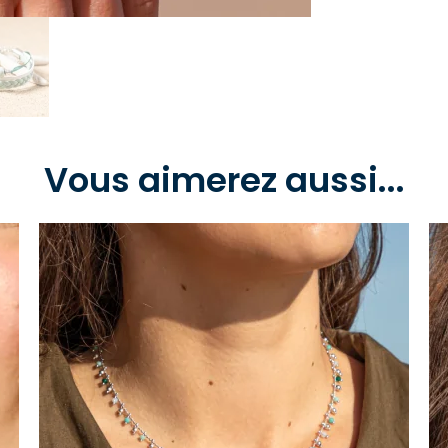
Vous aimerez aussi...