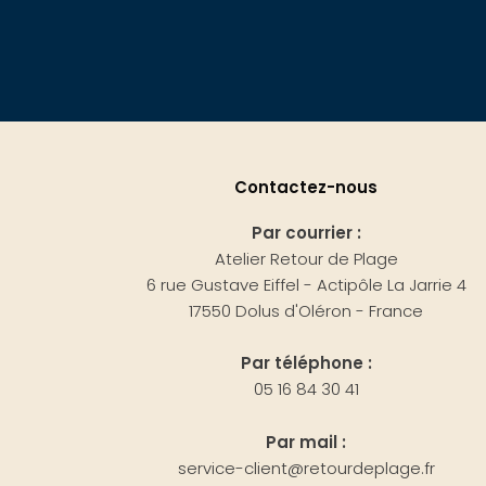
Contactez-nous
Par courrier :
Atelier Retour de Plage
6 rue Gustave Eiffel - Actipôle La Jarrie 4
17550 Dolus d'Oléron - France
Par téléphone :
05 16 84 30 41
Par mail :
service-client@retourdeplage.fr