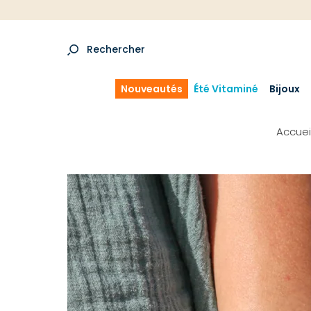
Rechercher
Nouveautés
Été Vitaminé
Bijoux
Accuei