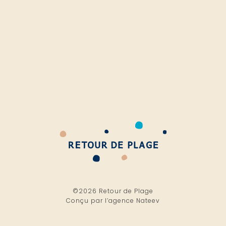
©2026 Retour de Plage
Conçu par l’
agence Nateev