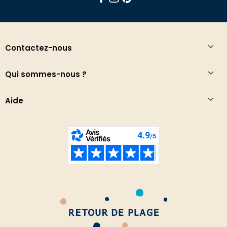
Contactez-nous
Qui sommes-nous ?
Aide