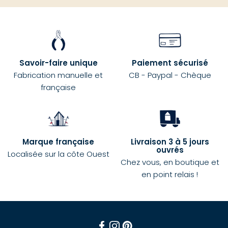
Savoir-faire unique
Paiement sécurisé
Fabrication manuelle et
CB - Paypal - Chèque
française
Marque française
Livraison 3 à 5 jours
ouvrés
Localisée sur la côte Ouest
Chez vous, en boutique et
en point relais !
Facebook
Instagram
Pinterest