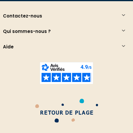
Contactez-nous
Qui sommes-nous ?
Aide