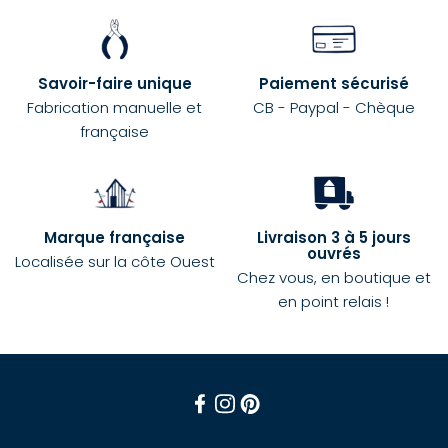
Savoir-faire unique
Paiement sécurisé
Fabrication manuelle et
CB - Paypal - Chèque
française
Marque française
Livraison 3 à 5 jours
ouvrés
Localisée sur la côte Ouest
Chez vous, en boutique et
en point relais !
Facebook
Instagram
Pinterest