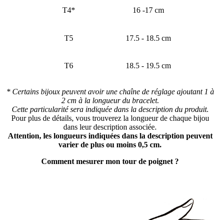
T4*
16 -17 cm
T5
17.5 - 18.5 cm
T6
18.5 - 19.5 cm
* Certains bijoux peuvent avoir une chaîne de réglage ajoutant 1 à
2 cm à la longueur du bracelet.
Cette particularité sera indiquée dans la description du produit.
Pour plus de détails, vous trouverez la longueur de chaque bijou
dans leur description associée.
Attention, les longueurs indiquées dans la description peuvent
varier de plus ou moins 0,5 cm.
Comment mesurer mon tour de poignet ?