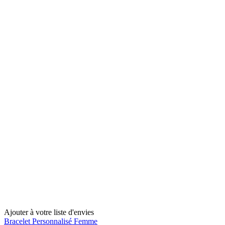
Ajouter à votre liste d'envies
Bracelet Personnalisé Femme