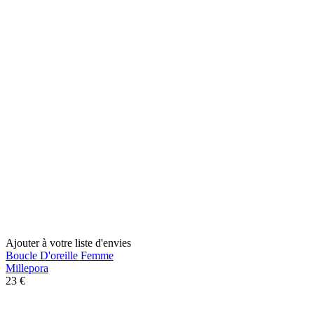
Ajouter à votre liste d'envies
Boucle D'oreille Femme
Millepora
23 €