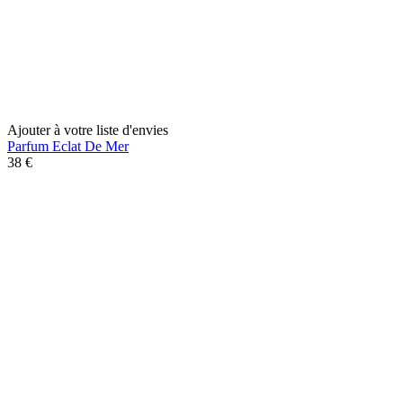
Ajouter à votre liste d'envies
Parfum Eclat De Mer
38 €