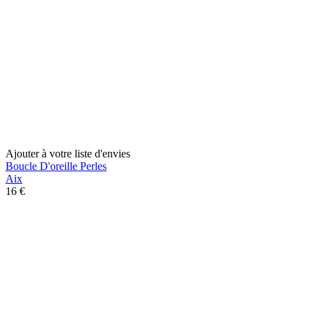
Ajouter à votre liste d'envies
Boucle D'oreille Perles
Aix
16 €