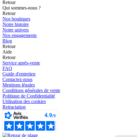
Retour
Qui sommes-nous ?
Retour
Nos boutiques
Notre histoire
Notre univers
Nos engagements
Blog
Retour
Aide
Retour
Service après-vente
FAQ
Guide d'entretien
Contactez-nous
Mentions légales
Conditions générales de vente
Politique de Confidentialité
Utilisation des cookies
Retractation