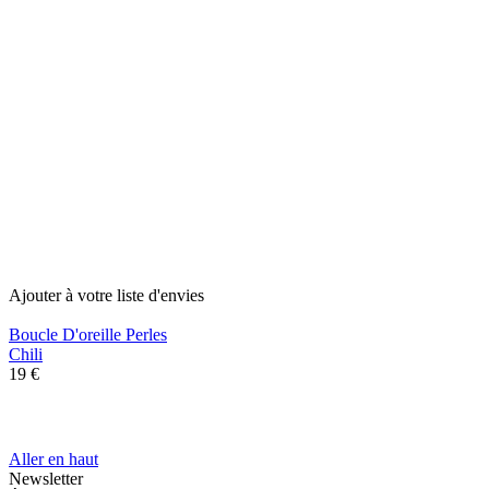
Ajouter à votre liste d'envies
Boucle D'oreille Perles
Chili
19 €
Aller en haut
Newsletter