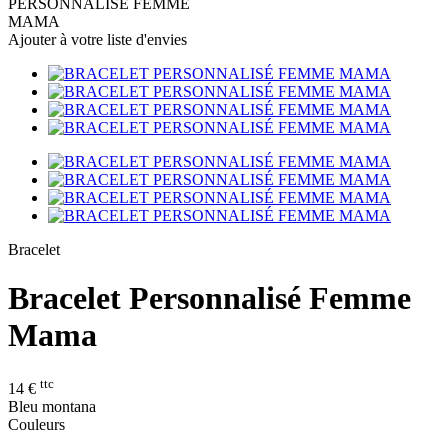
PERSONNALISÉ FEMME
MAMA
Ajouter à votre liste d'envies
Bracelet
Bracelet Personnalisé Femme
Mama
ttc
14 €
Bleu montana
Couleurs