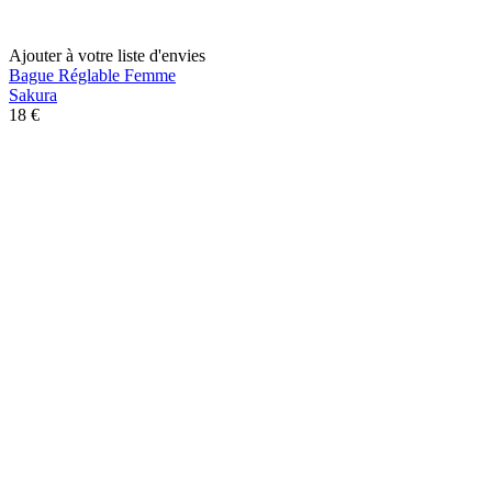
Ajouter à votre liste d'envies
Bague Réglable Femme
Sakura
18 €