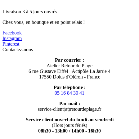
Livraison 3 à 5 jours ouvrés
Chez vous, en boutique et en point relais !
Facebook
Instagram
Pinterest
Contactez-nous
Par courrier :
Atelier Retour de Plage
6 rue Gustave Eiffel - Actipôle La Jarrie 4
17550 Dolus d'Oléron - France
Par téléphone :
05 16 84 30 41
Par mail :
service-client(at)retourdeplage.fr
Service client ouvert du lundi au vendredi
(Hors jours fériés)
08h30 - 13h00 / 14h00 - 16h30