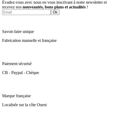
Évadez-vous avec nous en vous inscrivant à notre newsletter et
recevez nos
nouveautés, bons plans et actualités
!
Ok
Savoir-faire unique
Fabrication manuelle et française
Paiement sécurisé
CB - Paypal - Chèque
Marque française
Localisée sur la côte Ouest