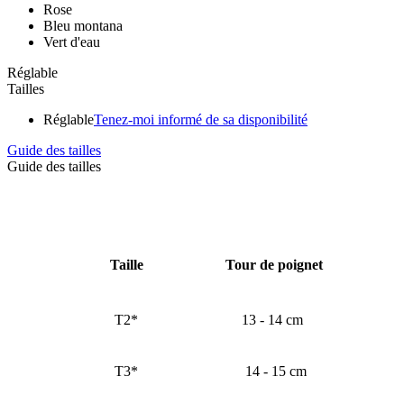
Rose
Bleu montana
Vert d'eau
Réglable
Tailles
Réglable
Tenez-moi informé de sa disponibilité
Guide des tailles
Guide des tailles
Taille
Tour de poignet
T2*
13 - 14 cm
T3*
14 - 15 cm