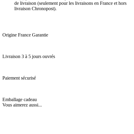
de livraison (seulement pour les livraisons en France et hors
livraison Chronopost).
Origine France Garantie
Livraison 3 à 5 jours ouvrés
Paiement sécurisé
Emballage cadeau
Vous aimerez aussi...