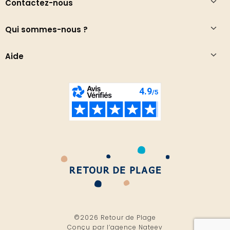
Contactez-nous
Qui sommes-nous ?
Aide
©2026 Retour de Plage
Conçu par l’
agence Nateev