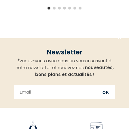
Aller
Newsletter
en
Évadez-vous avec nous en vous inscrivant à
haut
notre newsletter et recevez nos
nouveautés,
bons plans et actualités
!
OK