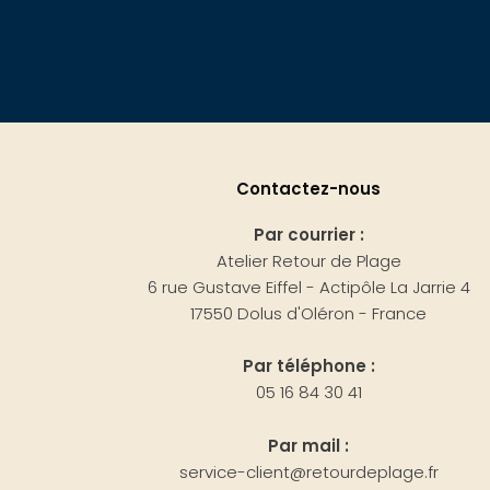
Contactez-nous
Par courrier :
Atelier Retour de Plage
6 rue Gustave Eiffel - Actipôle La Jarrie 4
17550 Dolus d'Oléron - France
Par téléphone :
05 16 84 30 41
Par mail :
service-client@retourdeplage.fr