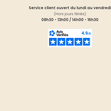
Service client ouvert du lundi au vendredi
(Hors jours fériés)
08h30 - 13h00 / 14h00 - 16h30