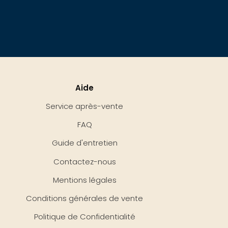
Aide
Service après-vente
FAQ
Guide d'entretien
Contactez-nous
Mentions légales
Conditions générales de vente
Politique de Confidentialité