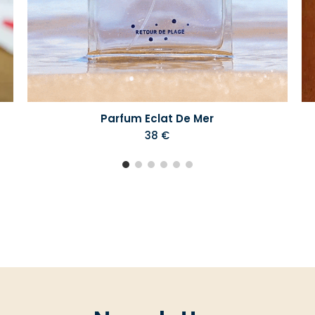
Parfum Eclat De Mer
38 €