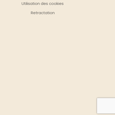
Utilisation des cookies
Retractation