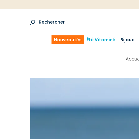
Rechercher
Nouveautés
Été Vitaminé
Bijoux
Accue