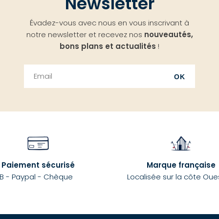
Newsletter
Évadez-vous avec nous en vous inscrivant à
notre newsletter et recevez nos
nouveautés,
bons plans et actualités
!
OK
Paiement sécurisé
Marque française
B - Paypal - Chèque
Localisée sur la côte Oue