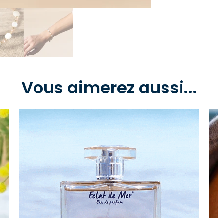
Vous aimerez aussi...