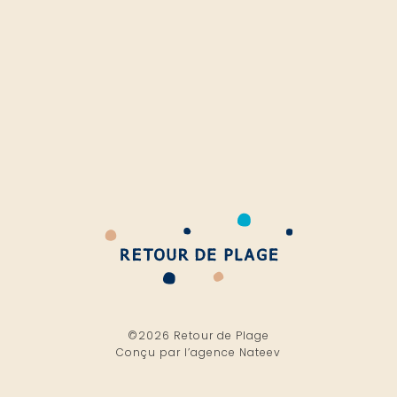
©2026 Retour de Plage
Conçu par l’
agence Nateev