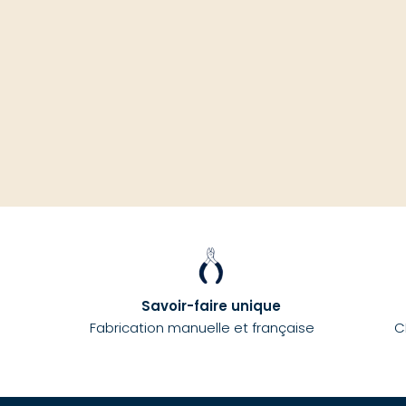
Savoir-faire unique
Fabrication manuelle et française
C