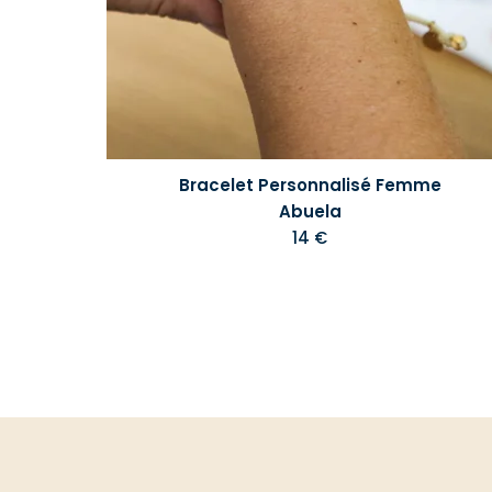
Bracelet Personnalisé Femme
Abuela
14 €