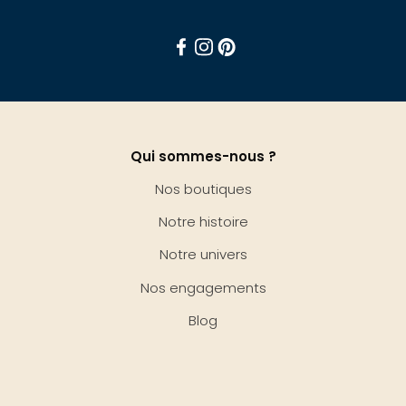
Facebook
Instagram
Pinterest
Qui sommes-nous ?
Nos boutiques
Notre histoire
Notre univers
Nos engagements
Blog