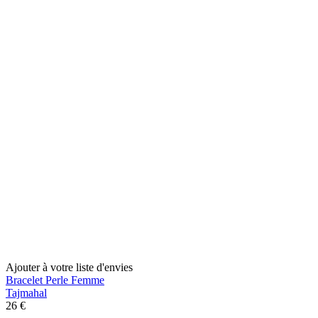
Ajouter à votre liste d'envies
Bracelet Perle Femme
Tajmahal
26 €