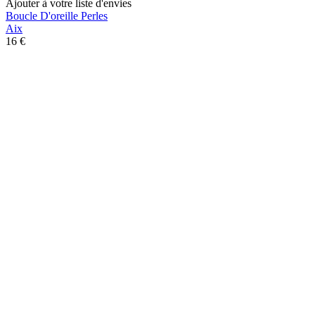
Ajouter à votre liste d'envies
Boucle D'oreille Perles
Aix
16 €