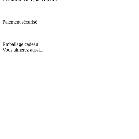
Paiement sécurisé
Emballage cadeau
Vous aimerez aussi...