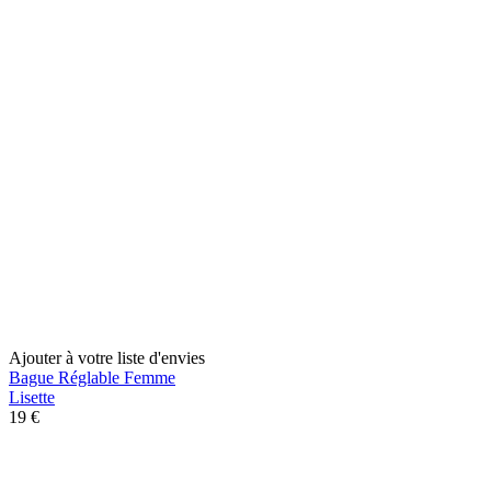
Ajouter à votre liste d'envies
Bague Réglable Femme
Lisette
19 €