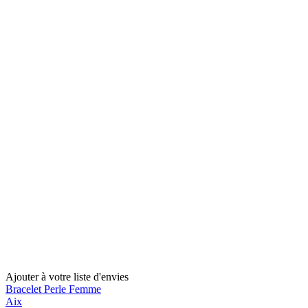
Ajouter à votre liste d'envies
Bracelet Perle Femme
Aix