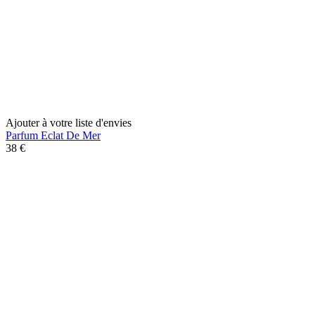
Ajouter à votre liste d'envies
Parfum Eclat De Mer
38 €