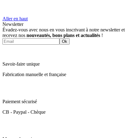
Aller en haut
Newsletter
Évadez-vous avec nous en vous inscrivant à notre newsletter et
recevez nos
nouveautés, bons plans et actualités
!
Ok
Savoir-faire unique
Fabrication manuelle et française
Paiement sécurisé
CB - Paypal - Chèque