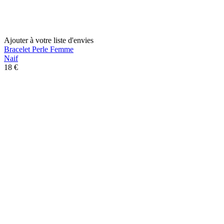
Ajouter à votre liste d'envies
Bracelet Perle Femme
Naif
18 €