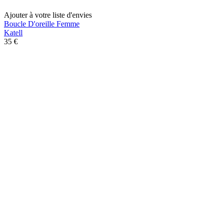
Ajouter à votre liste d'envies
Boucle D'oreille Femme
Katell
35 €