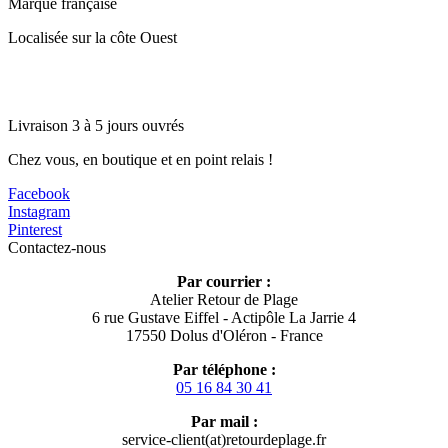
Marque française
Localisée sur la côte Ouest
Livraison 3 à 5 jours ouvrés
Chez vous, en boutique et en point relais !
Facebook
Instagram
Pinterest
Contactez-nous
Par courrier :
Atelier Retour de Plage
6 rue Gustave Eiffel - Actipôle La Jarrie 4
17550 Dolus d'Oléron - France
Par téléphone :
05 16 84 30 41
Par mail :
service-client(at)retourdeplage.fr