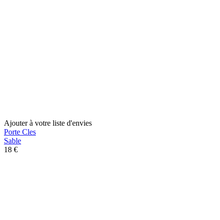
Ajouter à votre liste d'envies
Porte Cles
Sable
18 €