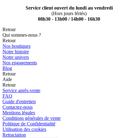
Service client ouvert du lundi au vendredi
(Hors jours fériés)
08h30 - 13h00 / 14h00 - 16h30
Retour
Qui sommes-nous ?
Retour
Nos boutiques
Notre histoire
Notre univers
Nos engagements
Blog
Retour
Aide
Retour
Service après-vente
FAQ
Guide d'entretien
Contactez-nous
Mentions légales
Conditions générales de vente
Politique de Confidentialité
Utilisation des cookies
Retractation