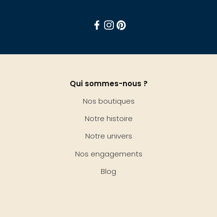
Facebook
Instagram
Pinterest
Qui sommes-nous ?
Nos boutiques
Notre histoire
Notre univers
Nos engagements
Blog