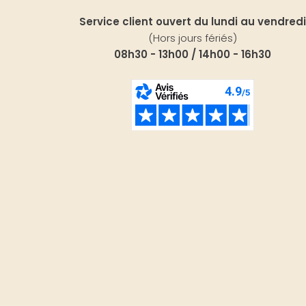
Service client ouvert du lundi au vendredi
(Hors jours fériés)
08h30 - 13h00 / 14h00 - 16h30