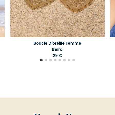
Boucle D'oreille Femme
Beira
29 €