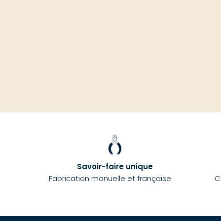
Savoir-faire unique
Fabrication manuelle et française
C