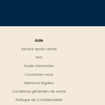
Aide
Service après-vente
FAQ
Guide d'entretien
Contactez-nous
Mentions légales
Conditions générales de vente
Politique de Confidentialité