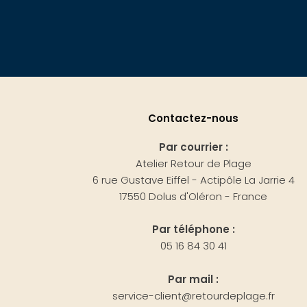
Contactez-nous
Par courrier :
Atelier Retour de Plage
6 rue Gustave Eiffel - Actipôle La Jarrie 4
17550 Dolus d'Oléron - France
Par téléphone :
05 16 84 30 41
Par mail :
service-client@retourdeplage.fr