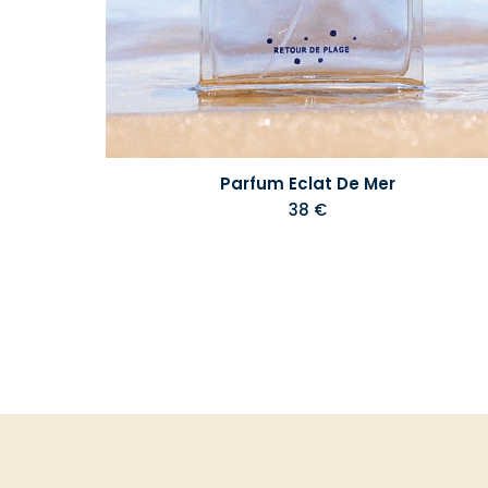
Parfum Eclat De Mer
38 €