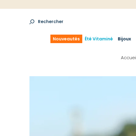
Rechercher
Nouveautés
Été Vitaminé
Bijoux
Accuei