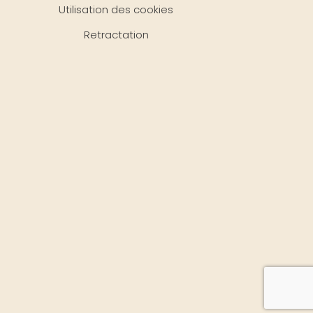
Utilisation des cookies
Retractation