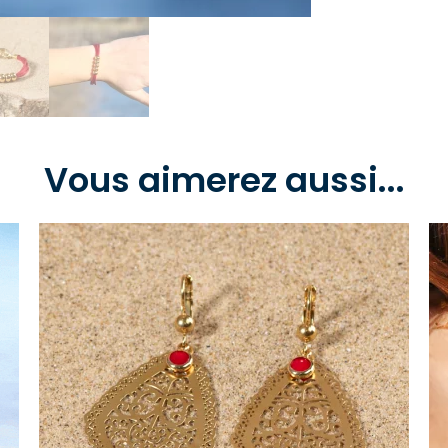
Vous aimerez aussi...