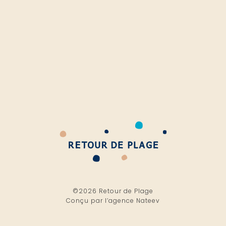
©2026 Retour de Plage
Conçu par l’
agence Nateev