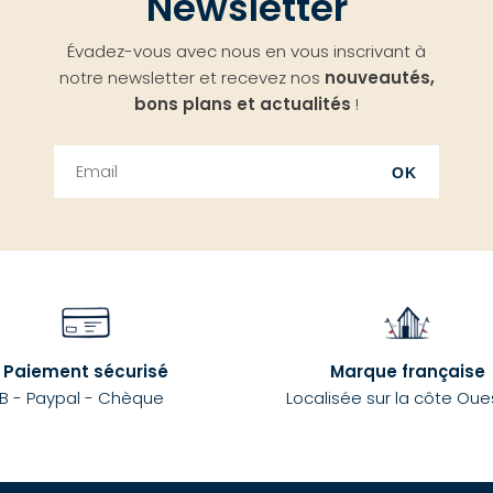
Newsletter
Évadez-vous avec nous en vous inscrivant à
notre newsletter et recevez nos
nouveautés,
bons plans et actualités
!
OK
Paiement sécurisé
Marque française
B - Paypal - Chèque
Localisée sur la côte Oue