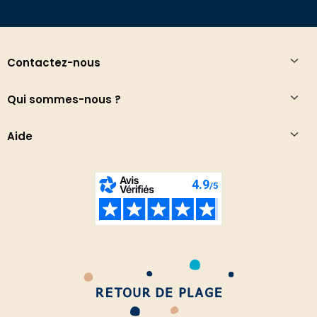
Contactez-nous
Qui sommes-nous ?
Aide