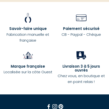
Savoir-faire unique
Paiement sécurisé
Fabrication manuelle et
CB - Paypal - Chèque
française
Marque française
Livraison 3 à 5 jours
ouvrés
Localisée sur la côte Ouest
Chez vous, en boutique et
en point relais !
Facebook
Instagram
Pinterest