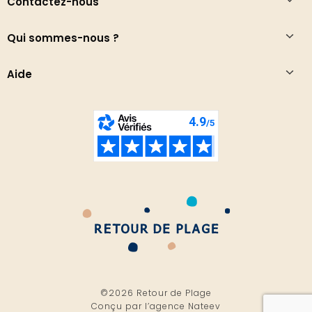
Contactez-nous
Qui sommes-nous ?
Aide
©2026 Retour de Plage
Conçu par l’
agence Nateev