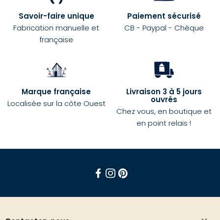
Savoir-faire unique
Paiement sécurisé
Fabrication manuelle et
CB - Paypal - Chèque
française
Marque française
Livraison 3 à 5 jours
ouvrés
Localisée sur la côte Ouest
Chez vous, en boutique et
en point relais !
Facebook
Instagram
Pinterest