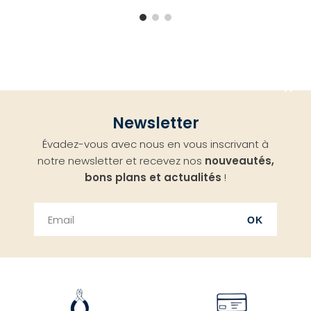
Aller
Newsletter
en
Évadez-vous avec nous en vous inscrivant à
haut
notre newsletter et recevez nos
nouveautés,
bons plans et actualités
!
OK