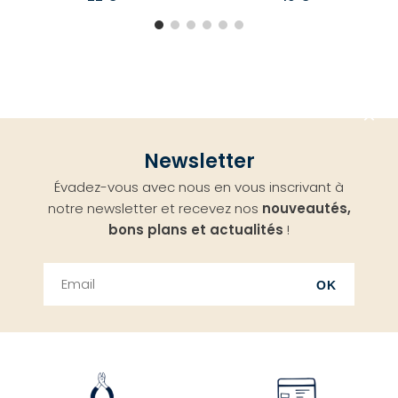
Aller
Newsletter
en
Évadez-vous avec nous en vous inscrivant à
haut
notre newsletter et recevez nos
nouveautés,
bons plans et actualités
!
OK