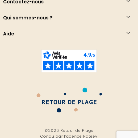
Contactez-nous
Qui sommes-nous ?
Aide
©2026 Retour de Plage
Conçu par l’
agence Nateev