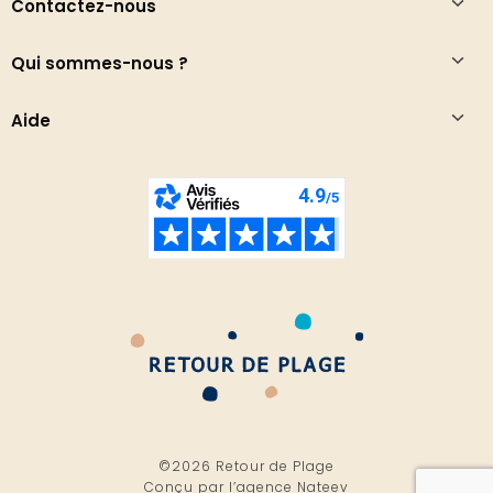
Contactez-nous
Qui sommes-nous ?
Aide
©2026 Retour de Plage
Conçu par l’
agence Nateev