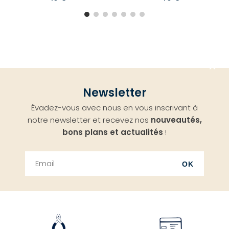
Aller
Newsletter
en
Évadez-vous avec nous en vous inscrivant à
haut
notre newsletter et recevez nos
nouveautés,
bons plans et actualités
!
OK