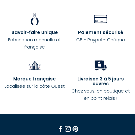
Savoir-faire unique
Paiement sécurisé
Fabrication manuelle et
CB - Paypal - Chèque
française
Marque française
Livraison 3 à 5 jours
ouvrés
Localisée sur la côte Ouest
Chez vous, en boutique et
en point relais !
Facebook
Instagram
Pinterest