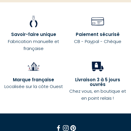
Savoir-faire unique
Paiement sécurisé
Fabrication manuelle et
CB - Paypal - Chèque
française
Marque française
Livraison 3 à 5 jours
ouvrés
Localisée sur la côte Ouest
Chez vous, en boutique et
en point relais !
Facebook
Instagram
Pinterest