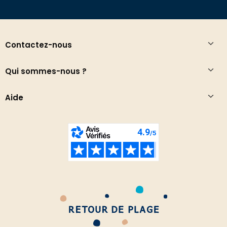
Contactez-nous
Qui sommes-nous ?
Aide