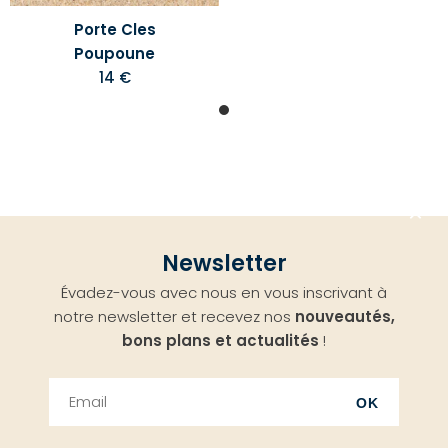
Porte Cles
Poupoune
14 €
Aller
Newsletter
en
Évadez-vous avec nous en vous inscrivant à
haut
notre newsletter et recevez nos
nouveautés,
bons plans et actualités
!
OK