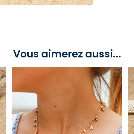
Vous aimerez aussi...