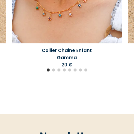
Collier Chaine Enfant
Gamma
20 €