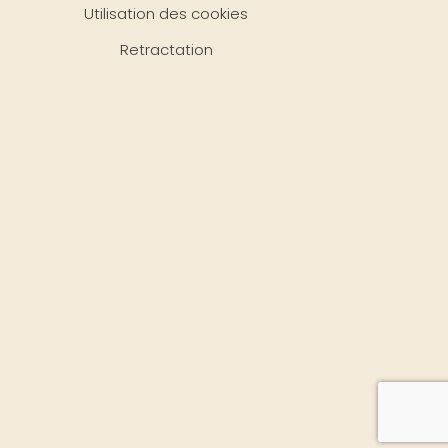
Utilisation des cookies
Retractation