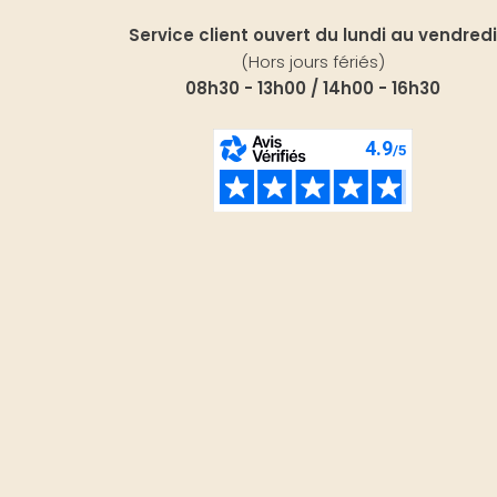
Service client ouvert du lundi au vendredi
(Hors jours fériés)
08h30 - 13h00 / 14h00 - 16h30