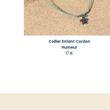
Collier Enfant Cordon
Humeur
17 €