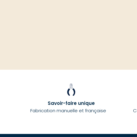
Savoir-faire unique
Fabrication manuelle et française
C