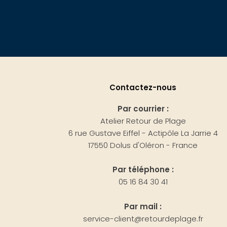
Contactez-nous
Par courrier :
Atelier Retour de Plage
6 rue Gustave Eiffel - Actipôle La Jarrie 4
17550 Dolus d'Oléron - France
Par téléphone :
05 16 84 30 41
Par mail :
service-client@retourdeplage.fr