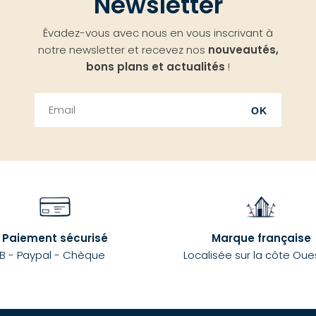
Newsletter
Évadez-vous avec nous en vous inscrivant à
notre newsletter et recevez nos
nouveautés,
bons plans et actualités
!
OK
Paiement sécurisé
Marque française
B - Paypal - Chèque
Localisée sur la côte Oue