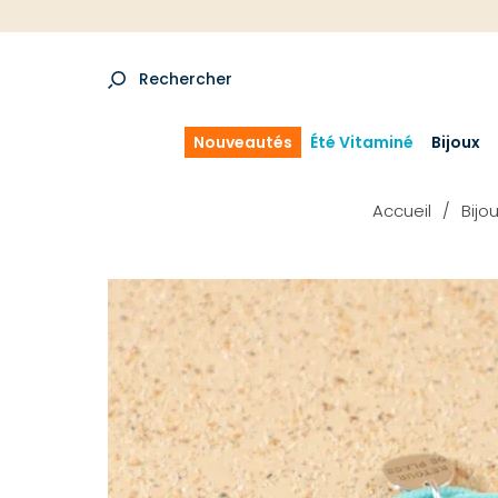
Rechercher
Nouveautés
Été Vitaminé
Bijoux
Accueil
Bijo