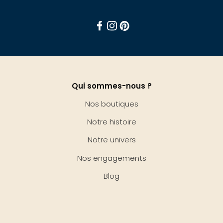
Facebook
Instagram
Pinterest
Qui sommes-nous ?
Nos boutiques
Notre histoire
Notre univers
Nos engagements
Blog