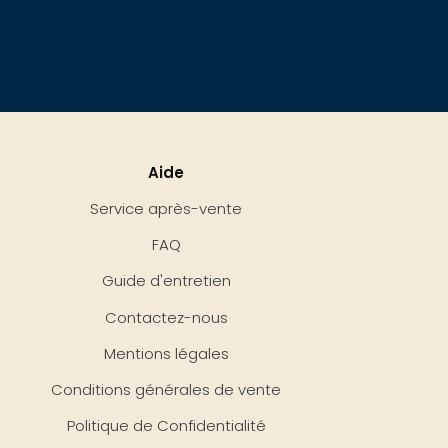
Aide
Service après-vente
FAQ
Guide d'entretien
Contactez-nous
Mentions légales
Conditions générales de vente
Politique de Confidentialité