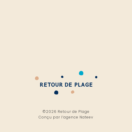
©2026 Retour de Plage
Conçu par l’
agence Nateev