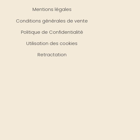
Mentions légales
Conditions générales de vente
Politique de Confidentialité
Utilisation des cookies
Retractation