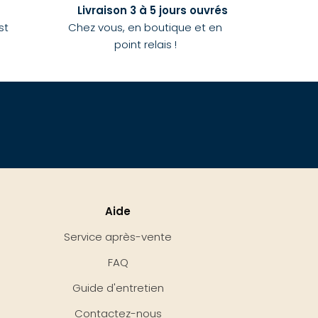
Livraison 3 à 5 jours ouvrés
st
Chez vous, en boutique et en
point relais !
Aide
Service après-vente
FAQ
Guide d'entretien
Contactez-nous