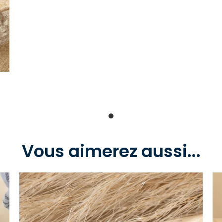
Vous aimerez aussi...