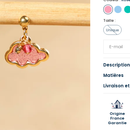
Taille :
Unique
Description
Matières
Livraison et
Origine
France
Garantie