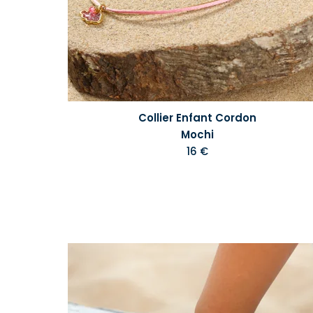
Collier Enfant Cordon
Mochi
16 €