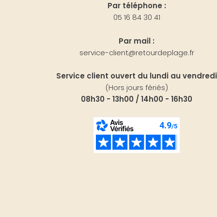
Par téléphone :
05 16 84 30 41
Par mail :
service-client@retourdeplage.fr
Service client ouvert du lundi au vendredi
(Hors jours fériés)
08h30 - 13h00 / 14h00 - 16h30