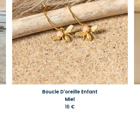
Boucle D'oreille Enfant
Miel
16 €