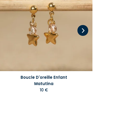
Boucle D'oreille Enfant
Matutina
10 €