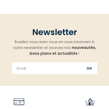
Newsletter
Évadez-vous avec nous en vous inscrivant à
notre newsletter et recevez nos
nouveautés,
bons plans et actualités
!
OK