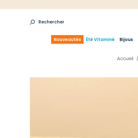
Rechercher
Nouveautés
Été Vitaminé
Bijoux
Accueil