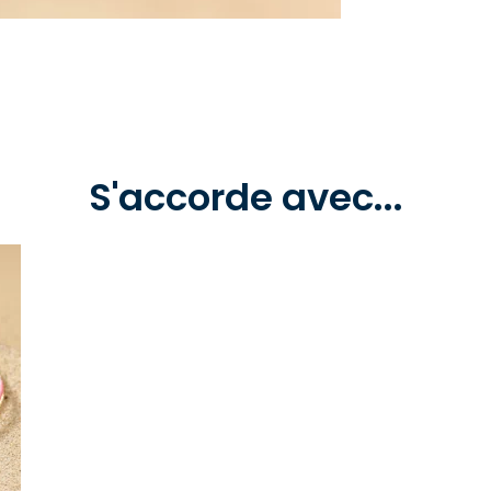
S'accorde avec...