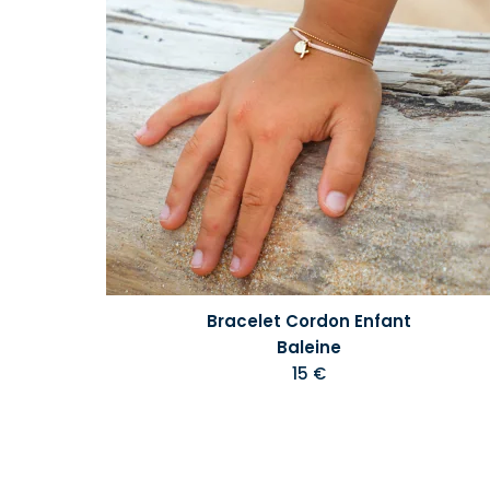
Bracelet Cordon Enfant
Baleine
15 €