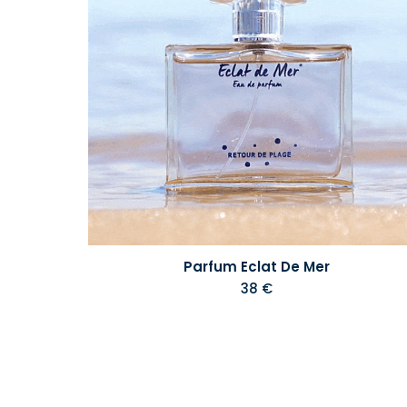
Parfum Eclat De Mer
38 €