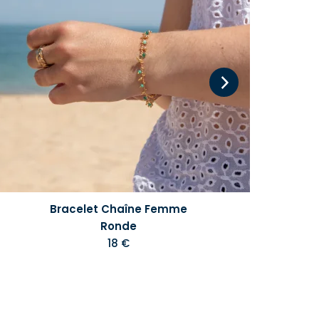
Bracelet Chaîne Femme
Ronde
18 €