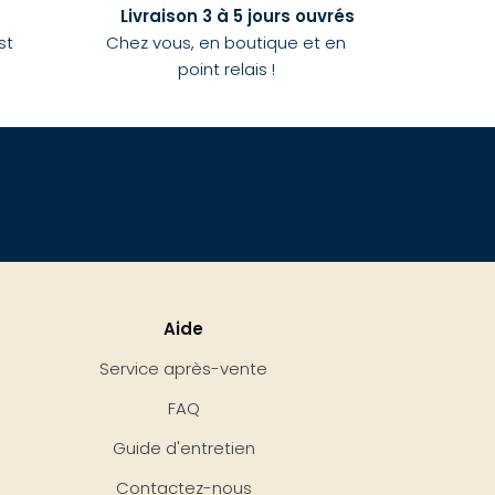
Livraison 3 à 5 jours ouvrés
st
Chez vous, en boutique et en
point relais !
Aide
Service après-vente
FAQ
Guide d'entretien
Contactez-nous