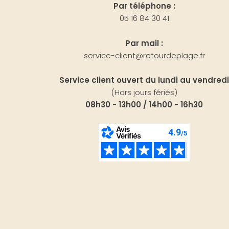
Par téléphone :
05 16 84 30 41
Par mail :
service-client@retourdeplage.fr
Service client ouvert du lundi au vendredi
(Hors jours fériés)
08h30 - 13h00 / 14h00 - 16h30