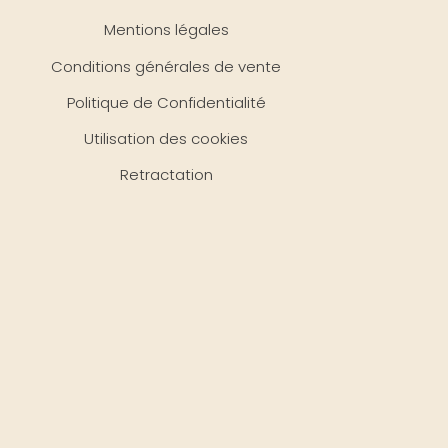
Mentions légales
Conditions générales de vente
Politique de Confidentialité
Utilisation des cookies
Retractation