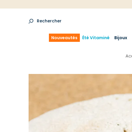
Rechercher
Nouveautés
Été Vitaminé
Bijoux
Ac