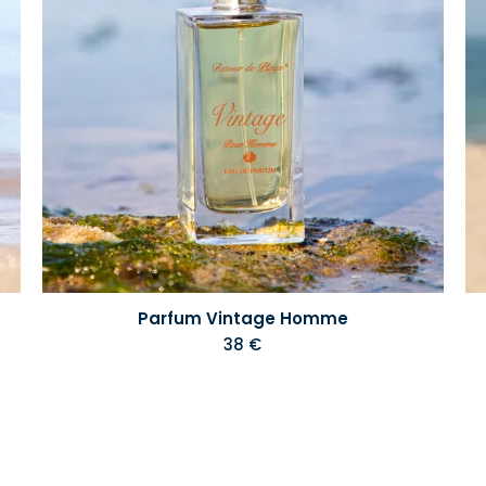
Parfum Vintage Homme
38 €