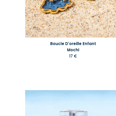
Boucle D'oreille Enfant
Mochi
17 €