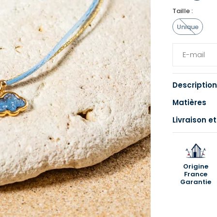
Taille :
Unique
Description
Matières
Livraison et
Origine
France
Garantie