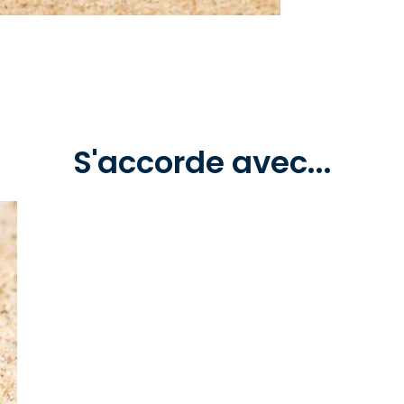
S'accorde avec...