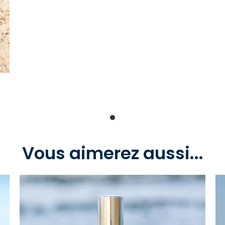
Vous aimerez aussi...