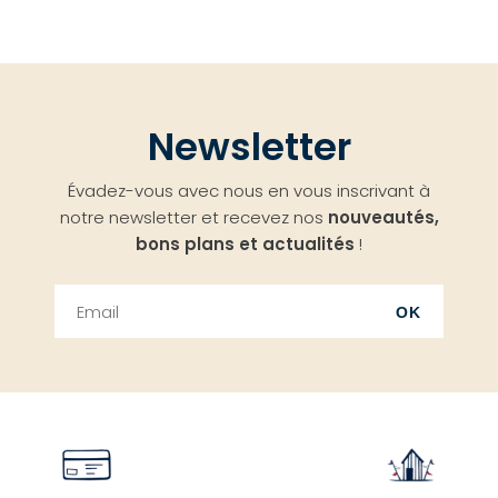
Newsletter
Évadez-vous avec nous en vous inscrivant à
notre newsletter et recevez nos
nouveautés,
bons plans et actualités
!
OK