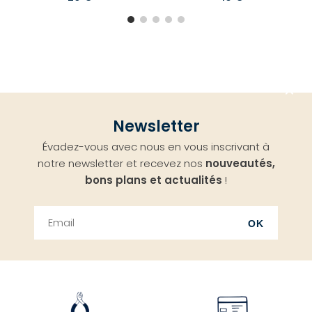
Aller
Newsletter
en
Évadez-vous avec nous en vous inscrivant à
haut
notre newsletter et recevez nos
nouveautés,
bons plans et actualités
!
OK