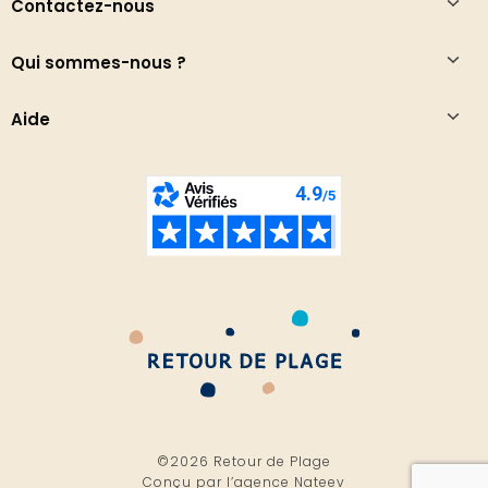
Contactez-nous
Qui sommes-nous ?
Aide
©2026 Retour de Plage
Conçu par l’
agence Nateev