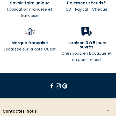
Savoir-faire unique
Paiement sécurisé
Fabrication manuelle et
CB - Paypal - Chèque
française
Marque française
Livraison 3 à 5 jours
ouvrés
Localisée sur la côte Ouest
Chez vous, en boutique et
en point relais !
Facebook
Instagram
Pinterest
Contactez-nous