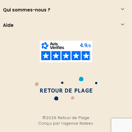
Qui sommes-nous ?
Aide
©2026 Retour de Plage
Conçu par l’
agence Nateev