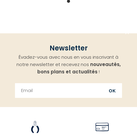
Aller
Newsletter
en
Évadez-vous avec nous en vous inscrivant à
haut
notre newsletter et recevez nos
nouveautés,
bons plans et actualités
!
OK