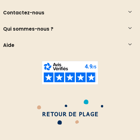
Contactez-nous
Qui sommes-nous ?
Aide