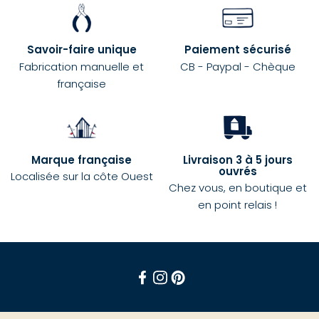
Savoir-faire unique
Paiement sécurisé
Fabrication manuelle et
CB - Paypal - Chèque
française
Marque française
Livraison 3 à 5 jours
ouvrés
Localisée sur la côte Ouest
Chez vous, en boutique et
en point relais !
Facebook
Instagram
Pinterest