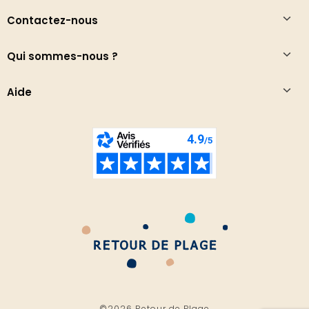
Contactez-nous
Qui sommes-nous ?
Aide
©2026 Retour de Plage