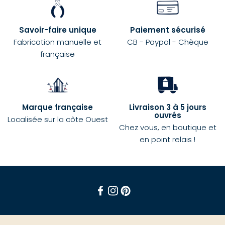
Savoir-faire unique
Paiement sécurisé
Fabrication manuelle et
CB - Paypal - Chèque
française
Marque française
Livraison 3 à 5 jours
ouvrés
Localisée sur la côte Ouest
Chez vous, en boutique et
en point relais !
Facebook
Instagram
Pinterest