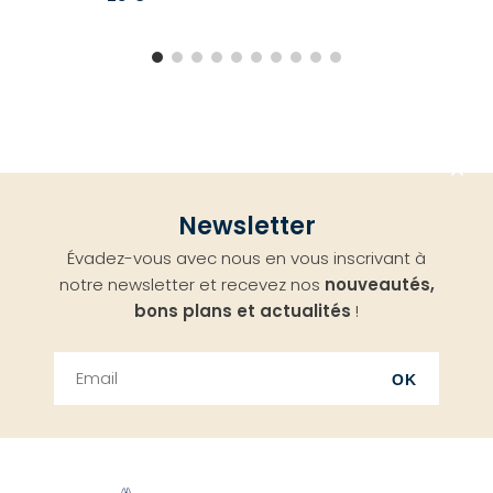
Aller
Newsletter
en
Évadez-vous avec nous en vous inscrivant à
haut
notre newsletter et recevez nos
nouveautés,
bons plans et actualités
!
OK