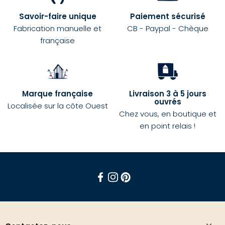
Savoir-faire unique
Paiement sécurisé
Fabrication manuelle et
CB - Paypal - Chèque
française
Marque française
Livraison 3 à 5 jours
ouvrés
Localisée sur la côte Ouest
Chez vous, en boutique et
en point relais !
Facebook
Instagram
Pinterest