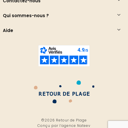
Contactez-nous
Qui sommes-nous ?
Aide
©2026 Retour de Plage
Conçu par l’
agence Nateev