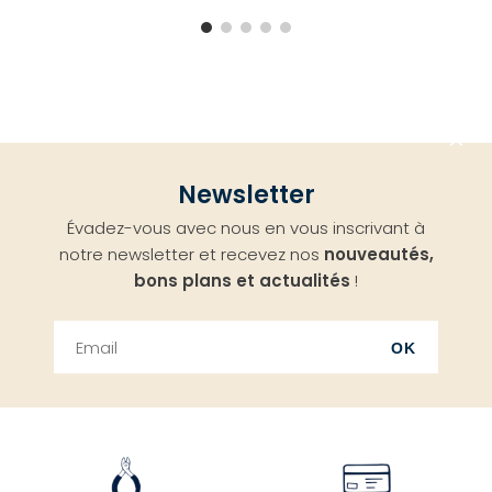
Aller
Newsletter
en
Évadez-vous avec nous en vous inscrivant à
haut
notre newsletter et recevez nos
nouveautés,
bons plans et actualités
!
OK