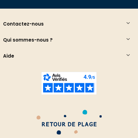
Contactez-nous
Qui sommes-nous ?
Aide