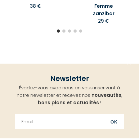
38 €
Femme
Zanzibar
29 €
Aller
Newsletter
en
Évadez-vous avec nous en vous inscrivant à
haut
notre newsletter et recevez nos
nouveautés,
bons plans et actualités
!
OK