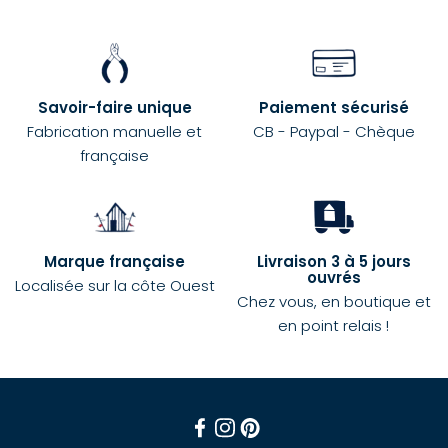
Savoir-faire unique
Paiement sécurisé
Fabrication manuelle et
CB - Paypal - Chèque
française
Marque française
Livraison 3 à 5 jours
ouvrés
Localisée sur la côte Ouest
Chez vous, en boutique et
en point relais !
Facebook
Instagram
Pinterest