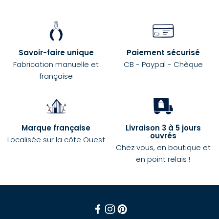
Savoir-faire unique
Paiement sécurisé
Fabrication manuelle et
CB - Paypal - Chèque
française
Marque française
Livraison 3 à 5 jours
ouvrés
Localisée sur la côte Ouest
Chez vous, en boutique et
en point relais !
Facebook
Instagram
Pinterest