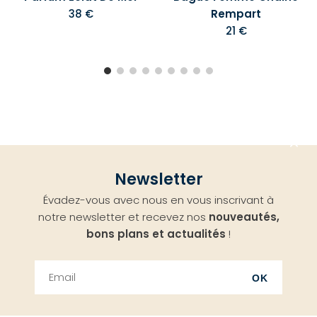
38 €
Rempart
21 €
Aller
Newsletter
en
Évadez-vous avec nous en vous inscrivant à
haut
notre newsletter et recevez nos
nouveautés,
bons plans et actualités
!
OK