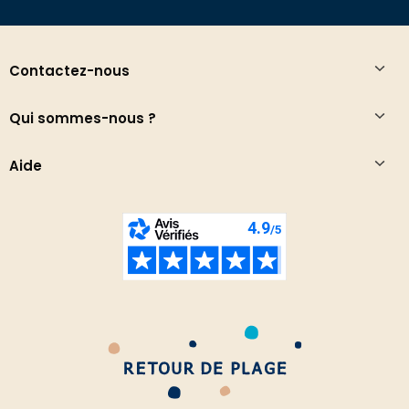
Contactez-nous
Qui sommes-nous ?
Aide