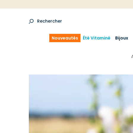
Rechercher
Nouveautés
Été Vitaminé
Bijoux