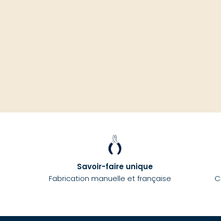
Savoir-faire unique
Fabrication manuelle et française
C