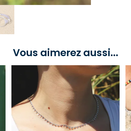
Vous aimerez aussi...