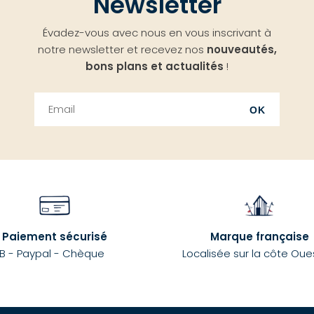
Newsletter
Évadez-vous avec nous en vous inscrivant à
notre newsletter et recevez nos
nouveautés,
bons plans et actualités
!
OK
Paiement sécurisé
Marque française
B - Paypal - Chèque
Localisée sur la côte Oue