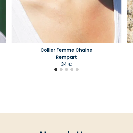
Collier Femme Chaine
Rempart
34 €