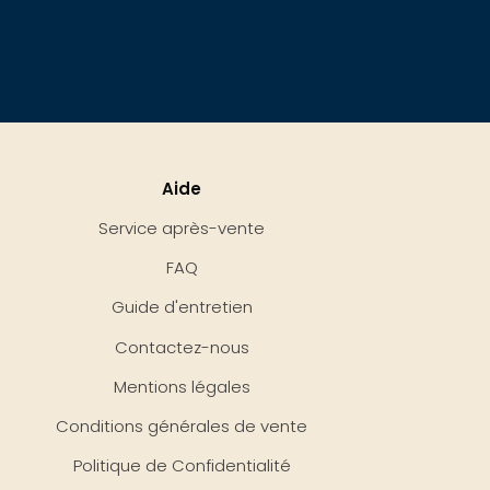
Aide
Service après-vente
FAQ
Guide d'entretien
Contactez-nous
Mentions légales
Conditions générales de vente
Politique de Confidentialité