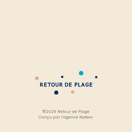
©2026 Retour de Plage
Conçu par l’
agence Nateev