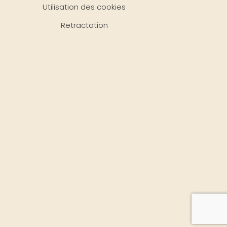
Utilisation des cookies
Retractation