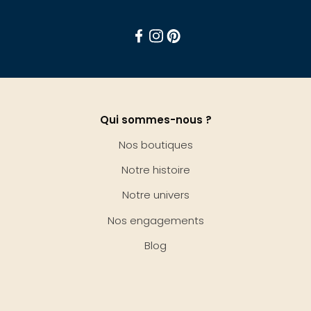
Facebook
Instagram
Pinterest
Qui sommes-nous ?
Nos boutiques
Notre histoire
Notre univers
Nos engagements
Blog