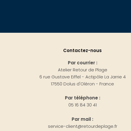
Contactez-nous
Par courrier :
Atelier Retour de Plage
6 rue Gustave Eiffel - Actipôle La Jarrie 4
17550 Dolus d'Oléron - France
Par téléphone :
05 16 84 30 41
Par mail :
service-client@retourdeplage.fr