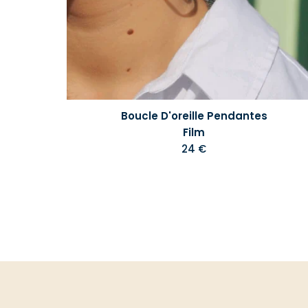
Boucle D'oreille Pendantes
Film
24 €