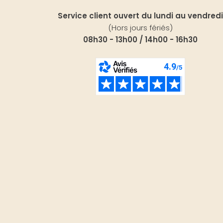
Service client ouvert du lundi au vendredi
(Hors jours fériés)
08h30 - 13h00 / 14h00 - 16h30