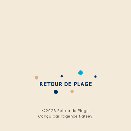
©2026 Retour de Plage
Conçu par l’
agence Nateev