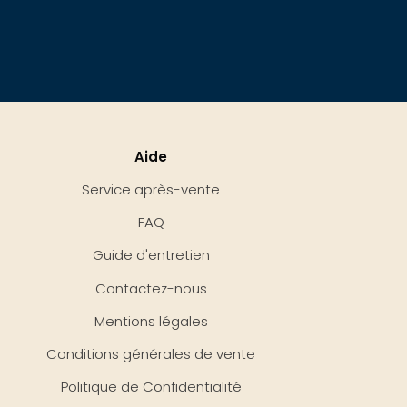
Aide
Service après-vente
FAQ
Guide d'entretien
Contactez-nous
Mentions légales
Conditions générales de vente
Politique de Confidentialité