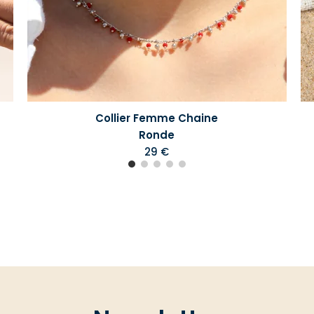
Collier Femme Chaine
Ronde
29 €