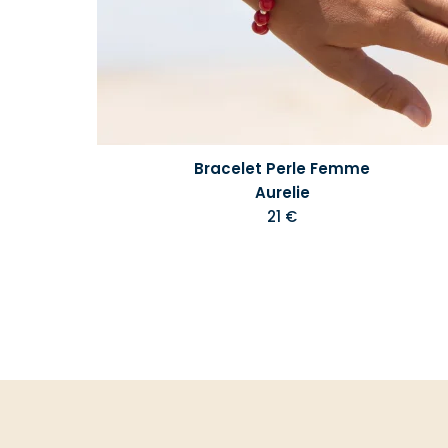
Bracelet Perle Femme
Aurelie
21 €