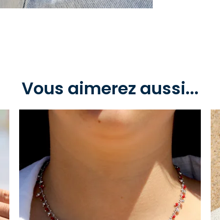
Vous aimerez aussi...