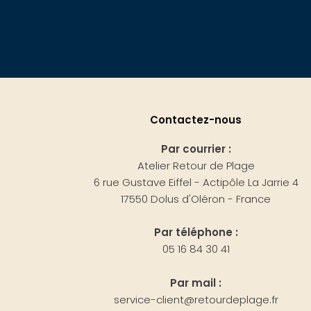
Contactez-nous
Par courrier :
Atelier Retour de Plage
6 rue Gustave Eiffel - Actipôle La Jarrie 4
17550 Dolus d'Oléron - France
Par téléphone :
05 16 84 30 41
Par mail :
service-client@retourdeplage.fr