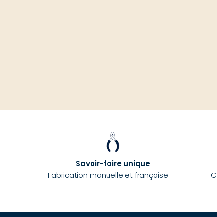
Savoir-faire unique
Fabrication manuelle et française
C