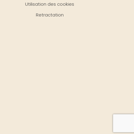
Utilisation des cookies
Retractation