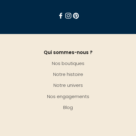
Facebook
Instagram
Pinterest
Qui sommes-nous ?
Nos boutiques
Notre histoire
Notre univers
Nos engagements
Blog