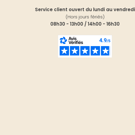
Service client ouvert du lundi au vendredi
(Hors jours fériés)
08h30 - 13h00 / 14h00 - 16h30