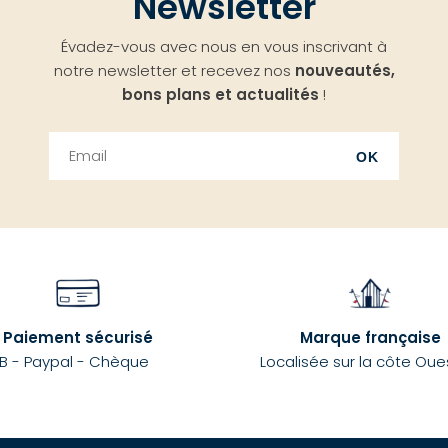
Newsletter
Évadez-vous avec nous en vous inscrivant à
notre newsletter et recevez nos
nouveautés,
bons plans et actualités
!
OK
Paiement sécurisé
Marque française
B - Paypal - Chèque
Localisée sur la côte Oue