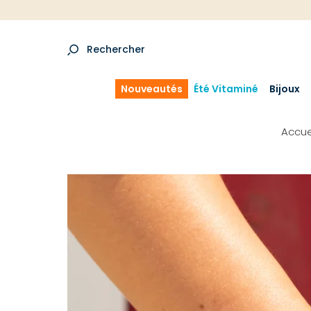
Rechercher
Nouveautés
Été Vitaminé
Bijoux
Accue