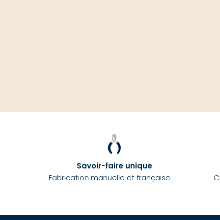
Savoir-faire unique
Fabrication manuelle et française
C