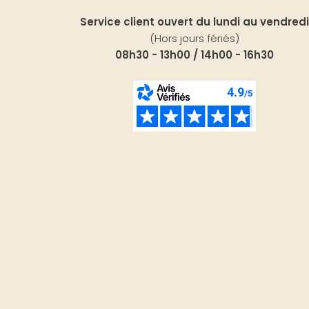
Service client ouvert du lundi au vendredi
(Hors jours fériés)
08h30 - 13h00 / 14h00 - 16h30