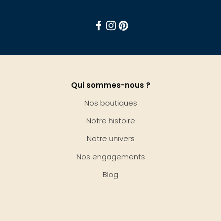
Facebook
Instagram
Pinterest
Qui sommes-nous ?
Nos boutiques
Notre histoire
Notre univers
Nos engagements
Blog