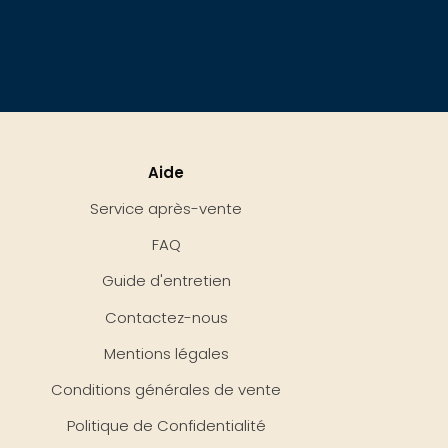
Aide
Service après-vente
FAQ
Guide d'entretien
Contactez-nous
Mentions légales
Conditions générales de vente
Politique de Confidentialité