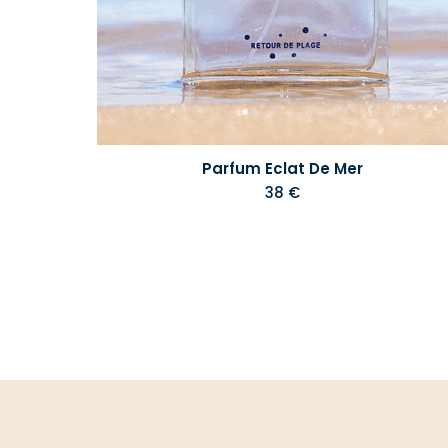
Parfum Eclat De Mer
38 €