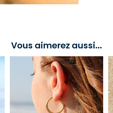
Vous aimerez aussi...