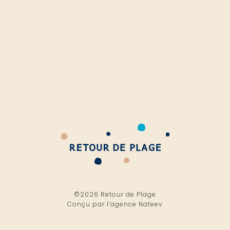
©2026 Retour de Plage
Conçu par l’
agence Nateev