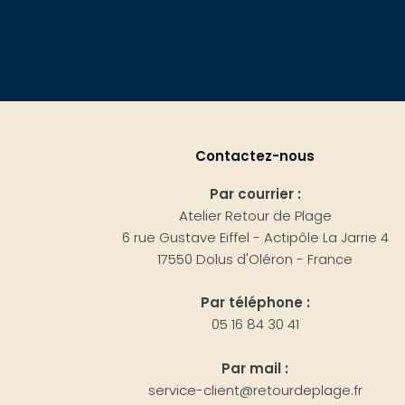
Contactez-nous
Par courrier :
Atelier Retour de Plage
6 rue Gustave Eiffel - Actipôle La Jarrie 4
17550 Dolus d'Oléron - France
Par téléphone :
05 16 84 30 41
Par mail :
service-client@retourdeplage.fr