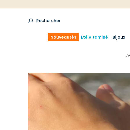
Rechercher
Nouveautés
Été Vitaminé
Bijoux
A