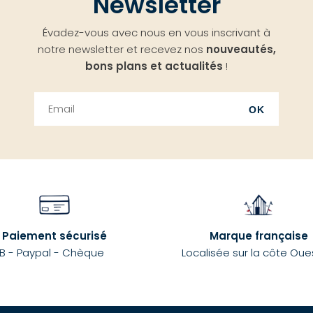
Newsletter
Évadez-vous avec nous en vous inscrivant à
notre newsletter et recevez nos
nouveautés,
bons plans et actualités
!
OK
Paiement sécurisé
Marque française
B - Paypal - Chèque
Localisée sur la côte Oue