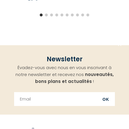
Aller
Newsletter
en
Évadez-vous avec nous en vous inscrivant à
haut
notre newsletter et recevez nos
nouveautés,
bons plans et actualités
!
OK