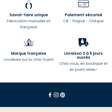
Savoir-faire unique
Paiement sécurisé
Fabrication manuelle et
CB - Paypal - Chèque
française
Marque française
Livraison 3 à 5 jours
ouvrés
Localisée sur la côte Ouest
Chez vous, en boutique et
en point relais !
Facebook
Instagram
Pinterest