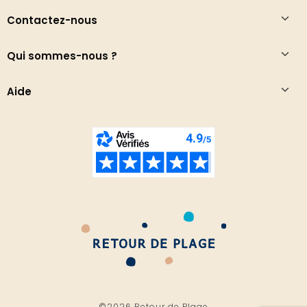
Contactez-nous
Qui sommes-nous ?
Aide
©2026 Retour de Plage