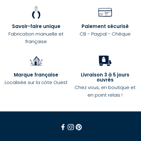
Savoir-faire unique
Paiement sécurisé
Fabrication manuelle et
CB - Paypal - Chèque
française
Marque française
Livraison 3 à 5 jours
ouvrés
Localisée sur la côte Ouest
Chez vous, en boutique et
en point relais !
Facebook
Instagram
Pinterest