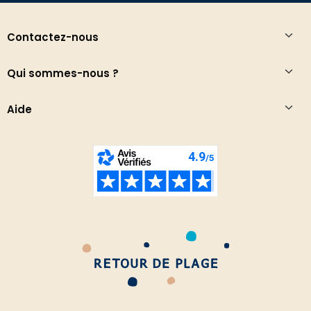
Contactez-nous
Qui sommes-nous ?
Aide