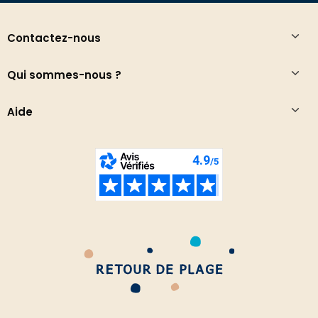
Contactez-nous
Qui sommes-nous ?
Aide