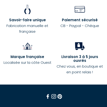
Savoir-faire unique
Paiement sécurisé
Fabrication manuelle et
CB - Paypal - Chèque
française
Marque française
Livraison 3 à 5 jours
ouvrés
Localisée sur la côte Ouest
Chez vous, en boutique et
en point relais !
Facebook
Instagram
Pinterest