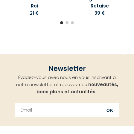
Roi
Retaise
21 €
39 €
Aller
Newsletter
en
Évadez-vous avec nous en vous inscrivant à
haut
notre newsletter et recevez nos
nouveautés,
bons plans et actualités
!
OK