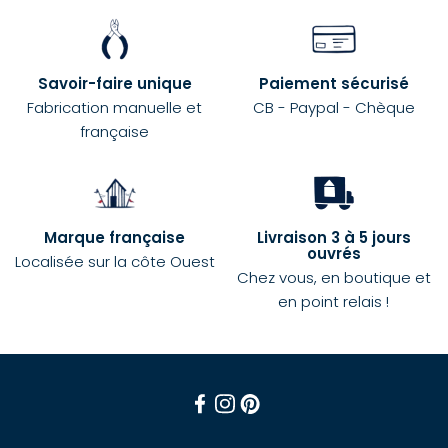
Savoir-faire unique
Paiement sécurisé
Fabrication manuelle et
CB - Paypal - Chèque
française
Marque française
Livraison 3 à 5 jours
ouvrés
Localisée sur la côte Ouest
Chez vous, en boutique et
en point relais !
Facebook
Instagram
Pinterest