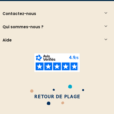
Contactez-nous
Qui sommes-nous ?
Aide