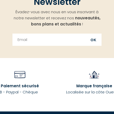
Newsletter
Évadez-vous avec nous en vous inscrivant à
notre newsletter et recevez nos
nouveautés,
bons plans et actualités
!
OK
Paiement sécurisé
Marque française
B - Paypal - Chèque
Localisée sur la côte Oue