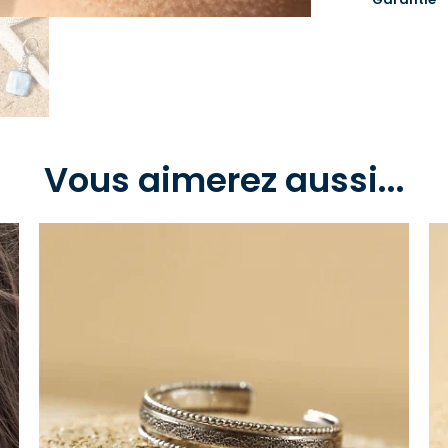
Vous aimerez aussi...