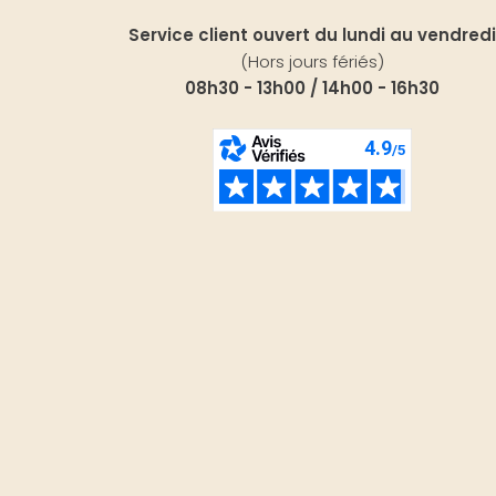
Service client ouvert du lundi au vendredi
(Hors jours fériés)
08h30 - 13h00 / 14h00 - 16h30