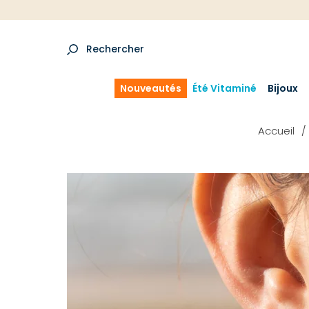
Rechercher
Nouveautés
Été Vitaminé
Bijoux
Accueil