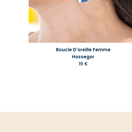
Boucle D'oreille Femme
Hossegor
19 €