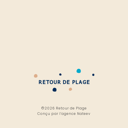
©2026 Retour de Plage
Conçu par l’
agence Nateev