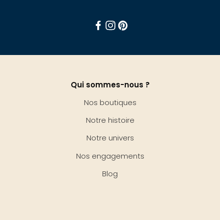
Facebook
Instagram
Pinterest
Qui sommes-nous ?
Nos boutiques
Notre histoire
Notre univers
Nos engagements
Blog