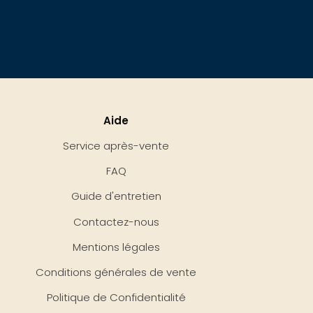
Aide
Service après-vente
FAQ
Guide d'entretien
Contactez-nous
Mentions légales
Conditions générales de vente
Politique de Confidentialité