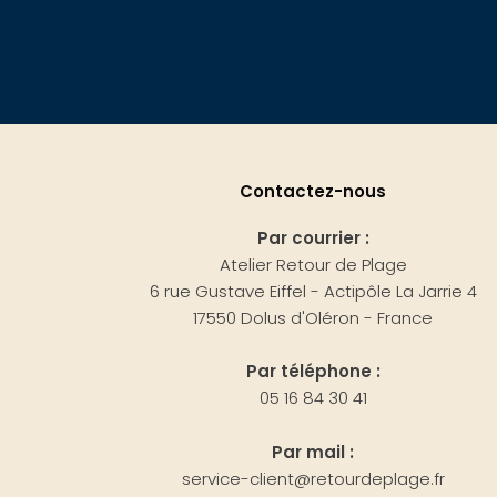
Contactez-nous
Par courrier :
Atelier Retour de Plage
6 rue Gustave Eiffel - Actipôle La Jarrie 4
17550 Dolus d'Oléron - France
Par téléphone :
05 16 84 30 41
Par mail :
service-client@retourdeplage.fr