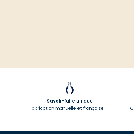
Savoir-faire unique
Fabrication manuelle et française
C