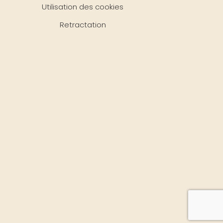
Utilisation des cookies
Retractation