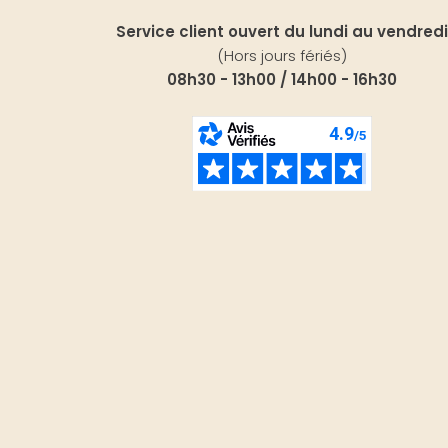
Service client ouvert du lundi au vendredi
(Hors jours fériés)
08h30 - 13h00 / 14h00 - 16h30