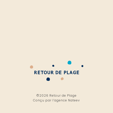
©2026 Retour de Plage
Conçu par l’
agence Nateev