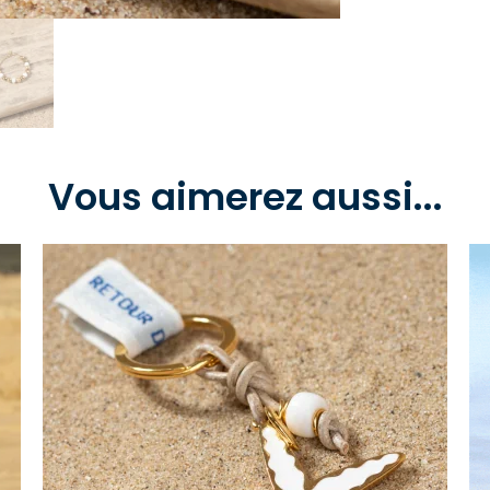
Vous aimerez aussi...