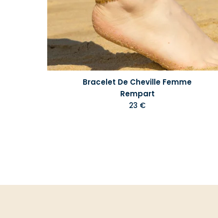
Bracelet De Cheville Femme
Rempart
23 €