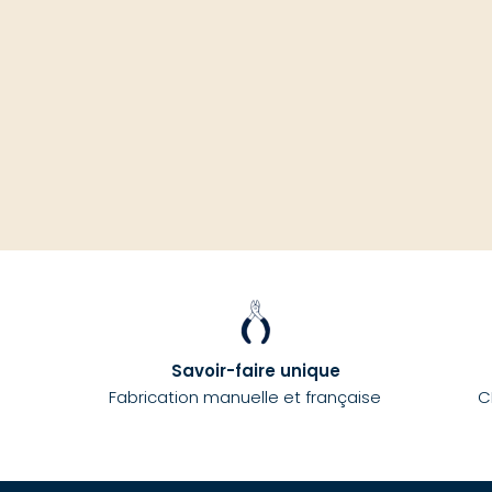
Savoir-faire unique
Fabrication manuelle et française
C