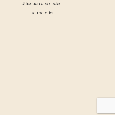
Utilisation des cookies
Retractation