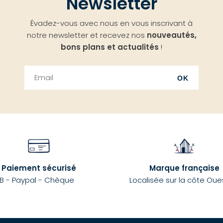
Newsletter
Évadez-vous avec nous en vous inscrivant à
notre newsletter et recevez nos
nouveautés,
bons plans et actualités
!
OK
Paiement sécurisé
Marque française
B - Paypal - Chèque
Localisée sur la côte Oue