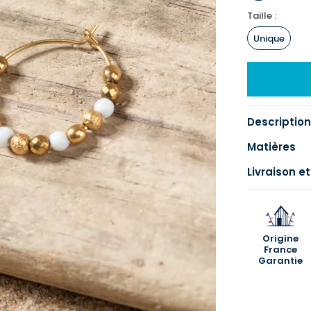
Taille :
Unique
Description
Matières
Livraison et
Origine
France
Garantie