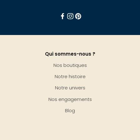
Facebook
Instagram
Pinterest
Qui sommes-nous ?
Nos boutiques
Notre histoire
Notre univers
Nos engagements
Blog