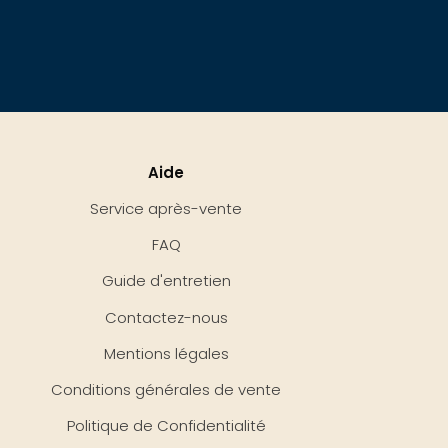
Aide
Service après-vente
FAQ
Guide d'entretien
Contactez-nous
Mentions légales
Conditions générales de vente
Politique de Confidentialité