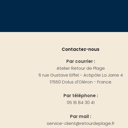
Contactez-nous
Par courrier :
Atelier Retour de Plage
6 rue Gustave Eiffel - Actipôle La Jarrie 4
17550 Dolus d'Oléron - France
Par téléphone :
05 16 84 30 41
Par mail :
service-client@retourdeplage.fr