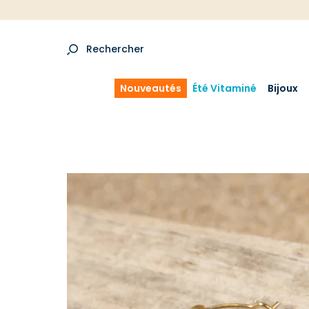
Rechercher
Nouveautés
Été Vitaminé
Bijoux